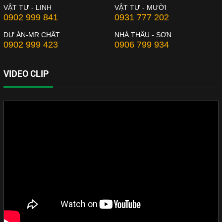
VẬT TƯ - LINH
VẬT TƯ - MƯỜI
0902 999 841
0931 777 202
DỰ ÁN-MR CHẤT
NHÀ THẦU - SƠN
0902 999 423
0906 799 934
VIDEO CLIP