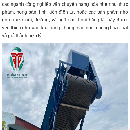
các ngành công nghiệp vận chuyển hàng hóa nhẹ như thực
phẩm, nông sản, linh kiện điện tử, hoặc các sản phẩm nhỏ
gọn như muối, đường, và ngũ cốc. Loại băng tải này được
yêu thích nhờ vào khả năng chống mài mòn, chống hóa chất
và giá thành hợp lý.