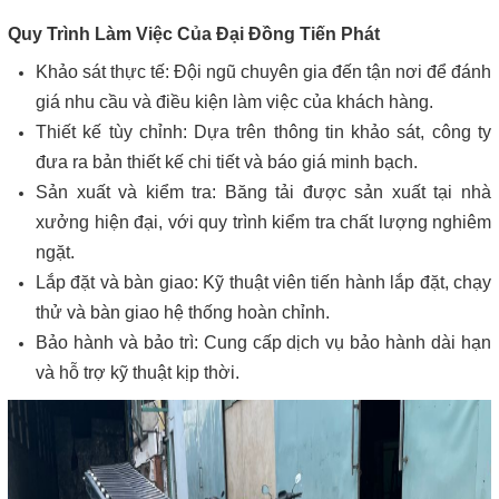
Quy Trình Làm Việc Của Đại Đồng Tiến Phát
Khảo sát thực tế: Đội ngũ chuyên gia đến tận nơi để đánh
giá nhu cầu và điều kiện làm việc của khách hàng.
Thiết kế tùy chỉnh: Dựa trên thông tin khảo sát, công ty
đưa ra bản thiết kế chi tiết và báo giá minh bạch.
Sản xuất và kiểm tra: Băng tải được sản xuất tại nhà
xưởng hiện đại, với quy trình kiểm tra chất lượng nghiêm
ngặt.
Lắp đặt và bàn giao: Kỹ thuật viên tiến hành lắp đặt, chạy
thử và bàn giao hệ thống hoàn chỉnh.
Bảo hành và bảo trì: Cung cấp dịch vụ bảo hành dài hạn
và hỗ trợ kỹ thuật kịp thời.