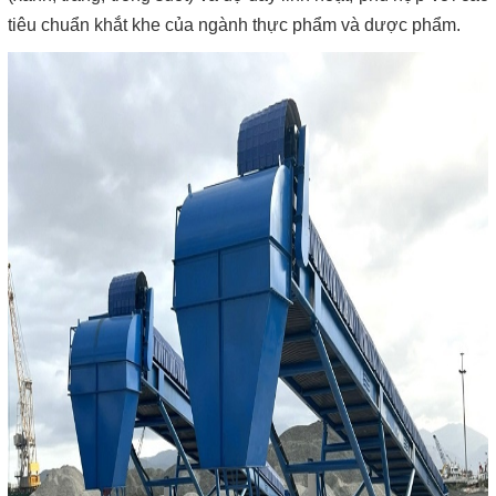
tiêu chuẩn khắt khe của ngành thực phẩm và dược phẩm.