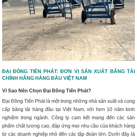
ĐẠI ĐỒNG TIẾN PHÁT: ĐƠN VỊ SẢN XUẤT BĂNG TẢI
CHÍNH HÃNG HÀNG ĐẦU VIỆT NAM
Vì Sao Nên Chọn Đại Đồng Tiến Phát?
Đại Đồng Tiến Phát là một trong những nhà sản xuất và cung
cấp băng tải hàng đầu tại Việt Nam, với hơn 10 năm kinh
nghiệm trong ngành. Công ty cam kết mang đến các sản
phẩm chất lượng cao, đáp ứng mọi nhu cầu của khách hàng
từ các doanh nghiệp nhỏ đến các tập đoàn lớn. Dưới đây là