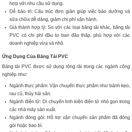
hợp với nhu cầu sử dụng.
Dễ bảo trì: Cấu trúc đơn giản giúp việc bảo dưỡng và
sửa chữa dễ dàng, giảm chi phí vận hành.
Giá thành hợp lý: So với các loại băng tải khác, băng tải
PVC có chi phí đầu tư ban đầu thấp, phù hợp với các
doanh nghiệp vừa và nhỏ.
Ứng Dụng Của Băng Tải PVC
Băng tải PVC được sử dụng rộng rãi trong các ngành công
nghiệp như:
Ngành thực phẩm: Vận chuyển thực phẩm như bánh kẹo,
rau củ, thủy hải sản.
Ngành điện tử: Di chuyển linh kiện điện tử nhỏ gọn trong
các nhà máy sản xuất.
Ngành đóng gói: Hỗ trợ vận chuyển sản phẩm đã đóng
gói hoặc bao bì.