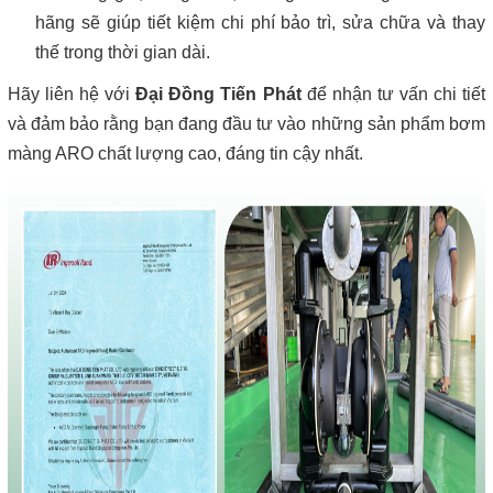
hãng sẽ giúp tiết kiệm chi phí bảo trì, sửa chữa và thay
thế trong thời gian dài.
Hãy liên hệ với
Đại Đồng Tiến Phát
để nhận tư vấn chi tiết
và đảm bảo rằng bạn đang đầu tư vào những sản phẩm bơm
màng ARO chất lượng cao, đáng tin cậy nhất.