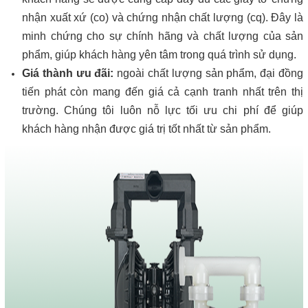
nhận xuất xứ (co) và chứng nhận chất lượng (cq). Đây là
minh chứng cho sự chính hãng và chất lượng của sản
phẩm, giúp khách hàng yên tâm trong quá trình sử dụng.
Giá thành ưu đãi:
ngoài chất lượng sản phẩm, đại đồng
tiến phát còn mang đến giá cả cạnh tranh nhất trên thị
trường. Chúng tôi luôn nỗ lực tối ưu chi phí để giúp
khách hàng nhận được giá trị tốt nhất từ sản phẩm.