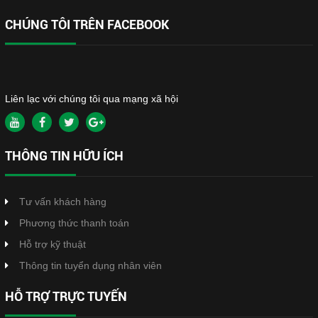
CHÚNG TÔI TRÊN FACEBOOK
Liên lạc với chúng tôi qua mạng xã hội
THÔNG TIN HỮU ÍCH
Tư vấn khách hàng
Phương thức thanh toán
Hỗ trợ kỹ thuật
Thông tin tuyển dụng nhân viên
HỖ TRỢ TRỰC TUYẾN