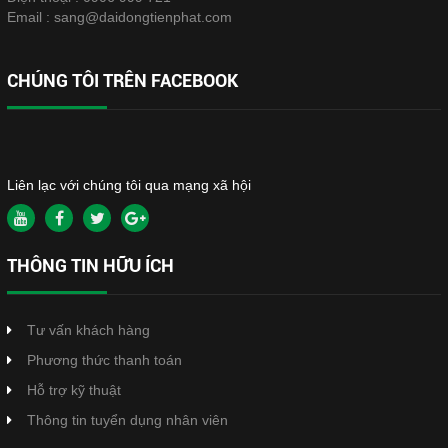
Email :
sang@daidongtienphat.com
CHÚNG TÔI TRÊN FACEBOOK
Liên lạc với chúng tôi qua mạng xã hội
THÔNG TIN HỮU ÍCH
Tư vấn khách hàng
Phương thức thanh toán
Hỗ trợ kỹ thuật
Thông tin tuyển dụng nhân viên