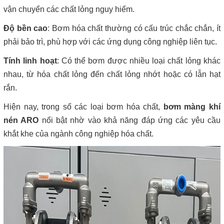
vận chuyển các chất lỏng nguy hiểm.
Độ bền cao
: Bơm hóa chất thường có cấu trúc chắc chắn, ít
phải bảo trì, phù hợp với các ứng dụng công nghiệp liên tục.
Tính linh hoạt
: Có thể bơm được nhiều loại chất lỏng khác
nhau, từ hóa chất lỏng đến chất lỏng nhớt hoặc có lẫn hạt
rắn.
Hiện nay, trong số các loại bơm hóa chất,
bơm màng khí
nén ARO
nổi bật nhờ vào khả năng đáp ứng các yêu cầu
khắt khe của ngành công nghiệp hóa chất.