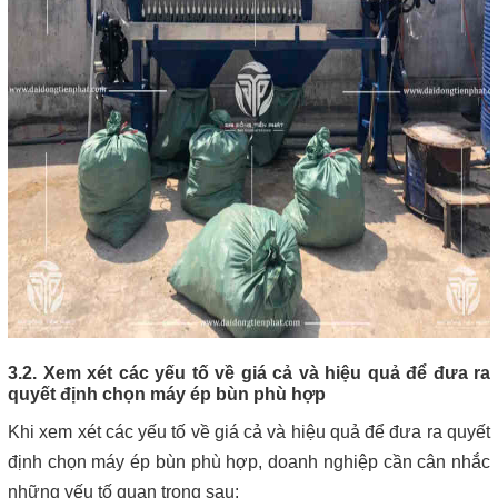
3.2. Xem xét các yếu tố về giá cả và hiệu quả để đưa ra
quyết định chọn máy ép bùn phù hợp
Khi xem xét các yếu tố về giá cả và hiệu quả để đưa ra quyết
định chọn máy ép bùn phù hợp, doanh nghiệp cần cân nhắc
những yếu tố quan trọng sau: