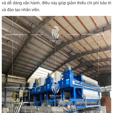
và dễ dàng vận hành, điều này giúp giảm thiểu chi phí bảo trì
và đào tạo nhân viên.