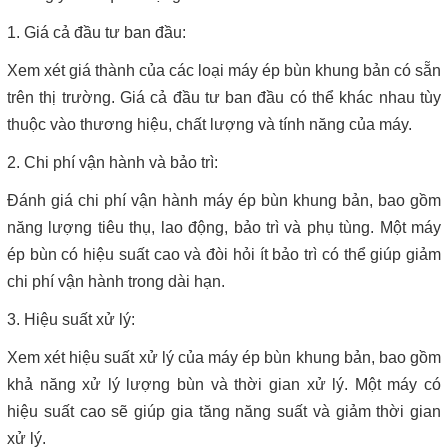
1. Giá cả đầu tư ban đầu:
Xem xét giá thành của các loại máy ép bùn khung bản có sẵn
trên thị trường. Giá cả đầu tư ban đầu có thể khác nhau tùy
thuộc vào thương hiệu, chất lượng và tính năng của máy.
2. Chi phí vận hành và bảo trì:
Đánh giá chi phí vận hành máy ép bùn khung bản, bao gồm
năng lượng tiêu thụ, lao động, bảo trì và phụ tùng. Một máy
ép bùn có hiệu suất cao và đòi hỏi ít bảo trì có thể giúp giảm
chi phí vận hành trong dài hạn.
3. Hiệu suất xử lý:
Xem xét hiệu suất xử lý của máy ép bùn khung bản, bao gồm
khả năng xử lý lượng bùn và thời gian xử lý. Một máy có
hiệu suất cao sẽ giúp gia tăng năng suất và giảm thời gian
xử lý.