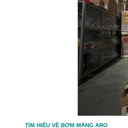
TÌM HIỂU VỀ BƠM MÀNG ARO