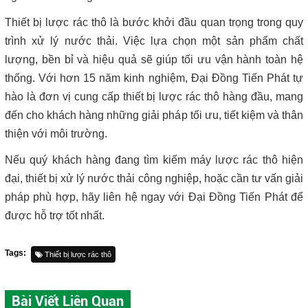
Thiết bị lược rác thô là bước khởi đầu quan trọng trong quy
trình xử lý nước thải. Việc lựa chọn một sản phẩm chất
lượng, bền bỉ và hiệu quả sẽ giúp tối ưu vận hành toàn hệ
thống. Với hơn 15 năm kinh nghiệm, Đại Đồng Tiến Phát tự
hào là đơn vị cung cấp thiết bị lược rác thô hàng đầu, mang
đến cho khách hàng những giải pháp tối ưu, tiết kiệm và thân
thiện với môi trường.
Nếu quý khách hàng đang tìm kiếm máy lược rác thô hiện
đại, thiết bị xử lý nước thải công nghiệp, hoặc cần tư vấn giải
pháp phù hợp, hãy liên hệ ngay với Đại Đồng Tiến Phát để
được hỗ trợ tốt nhất.
Tags:
Thiết bị lược rác thô
Bài Viết Liên Quan