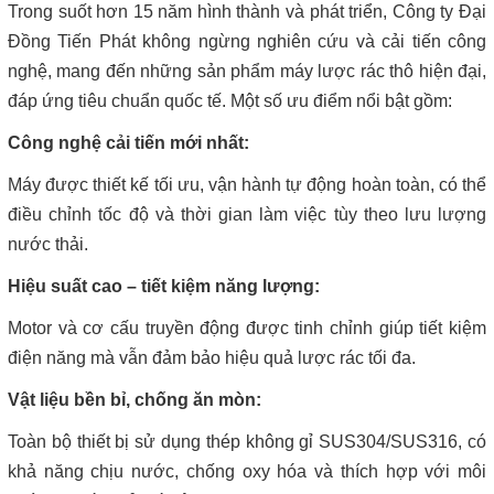
Trong suốt hơn 15 năm hình thành và phát triển, Công ty Đại
Đồng Tiến Phát không ngừng nghiên cứu và cải tiến công
nghệ, mang đến những sản phẩm máy lược rác thô hiện đại,
đáp ứng tiêu chuẩn quốc tế. Một số ưu điểm nổi bật gồm:
Công nghệ cải tiến mới nhất:
Máy được thiết kế tối ưu, vận hành tự động hoàn toàn, có thể
điều chỉnh tốc độ và thời gian làm việc tùy theo lưu lượng
nước thải.
Hiệu suất cao – tiết kiệm năng lượng:
Motor và cơ cấu truyền động được tinh chỉnh giúp tiết kiệm
điện năng mà vẫn đảm bảo hiệu quả lược rác tối đa.
Vật liệu bền bỉ, chống ăn mòn:
Toàn bộ thiết bị sử dụng thép không gỉ SUS304/SUS316, có
khả năng chịu nước, chống oxy hóa và thích hợp với môi