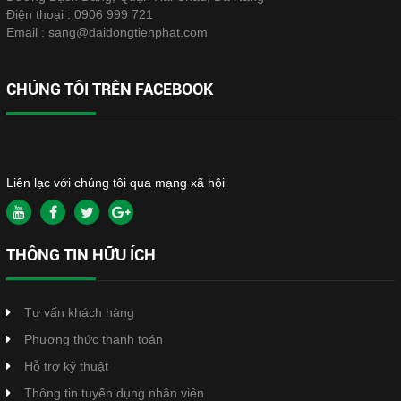
Điện thoại :
0906 999 721
Email :
sang@daidongtienphat.com
CHÚNG TÔI TRÊN FACEBOOK
Liên lạc với chúng tôi qua mạng xã hội
THÔNG TIN HỮU ÍCH
Tư vấn khách hàng
Phương thức thanh toán
Hỗ trợ kỹ thuật
Thông tin tuyển dụng nhân viên