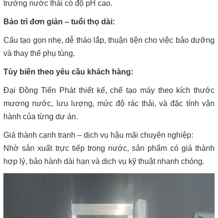
trường nước thải có độ pH cao.
Bảo trì đơn giản – tuổi thọ dài:
Cấu tạo gọn nhẹ, dễ tháo lắp, thuận tiện cho việc bảo dưỡng
và thay thế phụ tùng.
Tùy biến theo yêu cầu khách hàng:
Đại Đồng Tiến Phát thiết kế, chế tạo máy theo kích thước
mương nước, lưu lượng, mức độ rác thải, và đặc tính vận
hành của từng dự án.
Giá thành cạnh tranh – dịch vụ hậu mãi chuyên nghiệp:
Nhờ sản xuất trực tiếp trong nước, sản phẩm có giá thành
hợp lý, bảo hành dài hạn và dịch vụ kỹ thuật nhanh chóng.