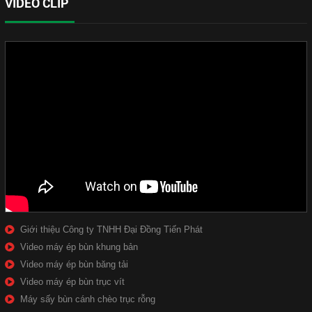
VIDEO CLIP
Giới thiệu Công ty TNHH Đại Đồng Tiến Phát
Video máy ép bùn khung bản
Video máy ép bùn băng tải
Video máy ép bùn trục vít
Máy sấy bùn cánh chèo trục rỗng