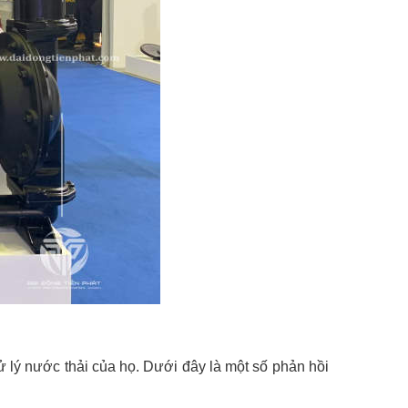
ử lý nước thải của họ. Dưới đây là một số phản hồi