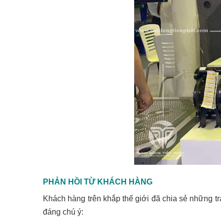
PHẢN HỒI TỪ KHÁCH HÀNG
Khách hàng trên khắp thế giới đã chia sẻ những tr
đáng chú ý: