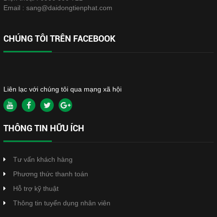
Email :
sang@daidongtienphat.com
CHÚNG TÔI TRÊN FACEBOOK
Liên lạc với chúng tôi qua mạng xã hội
THÔNG TIN HỮU ÍCH
Tư vấn khách hàng
Phương thức thanh toán
Hỗ trợ kỹ thuật
Thông tin tuyển dụng nhân viên