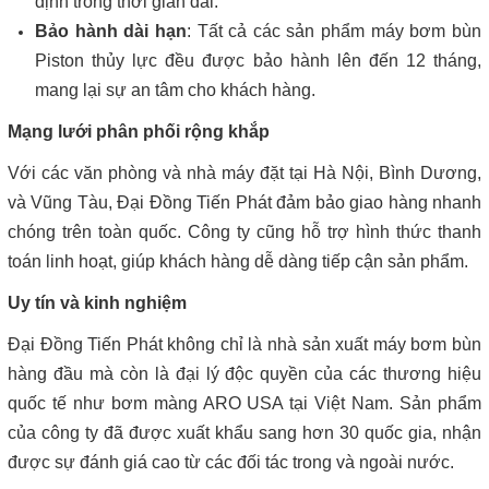
định trong thời gian dài.
Bảo hành dài hạn
: Tất cả các sản phẩm máy bơm bùn
Piston thủy lực đều được bảo hành lên đến 12 tháng,
mang lại sự an tâm cho khách hàng.
Mạng lưới phân phối rộng khắp
Với các văn phòng và nhà máy đặt tại Hà Nội, Bình Dương,
và Vũng Tàu, Đại Đồng Tiến Phát đảm bảo giao hàng nhanh
chóng trên toàn quốc. Công ty cũng hỗ trợ hình thức thanh
toán linh hoạt, giúp khách hàng dễ dàng tiếp cận sản phẩm.
Uy tín và kinh nghiệm
Đại Đồng Tiến Phát không chỉ là nhà sản xuất máy bơm bùn
hàng đầu mà còn là đại lý độc quyền của các thương hiệu
quốc tế như bơm màng ARO USA tại Việt Nam. Sản phẩm
của công ty đã được xuất khẩu sang hơn 30 quốc gia, nhận
được sự đánh giá cao từ các đối tác trong và ngoài nước.