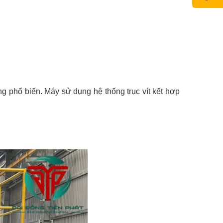
 phổ biến. Máy sử dụng hệ thống trục vít kết hợp