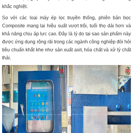
khắc nghiệt.
So với các loại máy ép lọc truyền thống, phiên bản bọc
Composite mang lại hiệu suất vượt trội, tuổi thọ dài hơn và
khả năng chịu áp lực cao. Đây là lý do tại sao sản phẩm này
được ứng dụng rộng rãi trong các ngành công nghiệp đòi hỏi
tiêu chuẩn khắt khe như sản xuất axit, hóa chất và xử lý chất
thải.