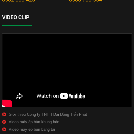
VIDEO CLIP
Giới thiệu Công ty TNHH Đại Đồng Tiến Phát
Video máy ép bùn khung bản
Video máy ép bùn băng tải