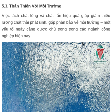
5.3. Thân Thiện Với Môi Trường
Việc tách chất lỏng và chất rắn hiệu quả giúp giảm thiểu
lượng chất thải phát sinh, góp phần bảo vệ môi trường – một
yếu tố ngày càng được chú trọng trong các ngành công
nghiệp hiện nay.