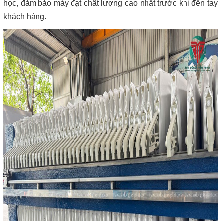
học, đảm bảo máy đạt chất lượng cao nhất trước khi đến tay
khách hàng.