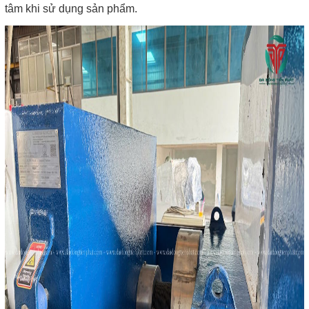
tâm khi sử dụng sản phẩm.