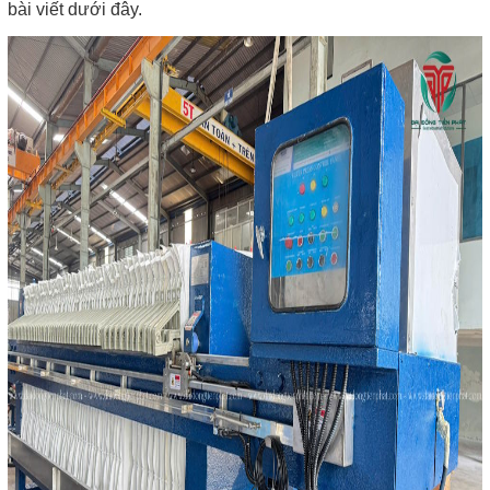
bài viết dưới đây.