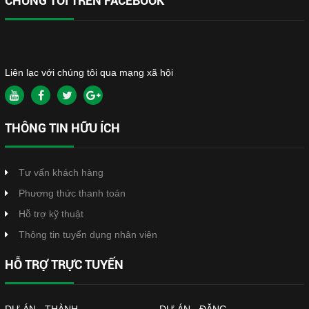
CHÚNG TÔI TRÊN FACEBOOK
Liên lạc với chúng tôi qua mạng xã hội
THÔNG TIN HỮU ÍCH
Tư vấn khách hàng
Phương thức thanh toán
Hỗ trợ kỹ thuật
Thông tin tuyển dụng nhân viên
HỖ TRỢ TRỰC TUYẾN