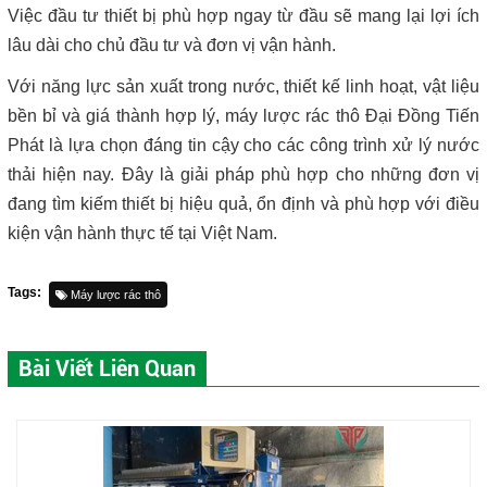
Việc đầu tư thiết bị phù hợp ngay từ đầu sẽ mang lại lợi ích
lâu dài cho chủ đầu tư và đơn vị vận hành.
Với năng lực sản xuất trong nước, thiết kế linh hoạt, vật liệu
bền bỉ và giá thành hợp lý, máy lược rác thô Đại Đồng Tiến
Phát là lựa chọn đáng tin cậy cho các công trình xử lý nước
thải hiện nay. Đây là giải pháp phù hợp cho những đơn vị
đang tìm kiếm thiết bị hiệu quả, ổn định và phù hợp với điều
kiện vận hành thực tế tại Việt Nam.
Tags:
Máy lược rác thô
Bài Viết Liên Quan