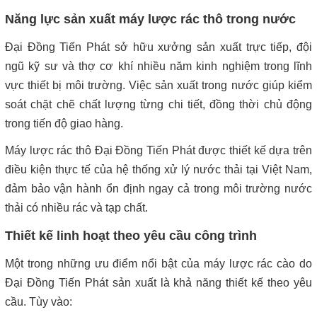
Năng lực sản xuất máy lược rác thô trong nước
Đại Đồng Tiến Phát sở hữu xưởng sản xuất trực tiếp, đội
ngũ kỹ sư và thợ cơ khí nhiều năm kinh nghiệm trong lĩnh
vực thiết bị môi trường. Việc sản xuất trong nước giúp kiểm
soát chặt chẽ chất lượng từng chi tiết, đồng thời chủ động
trong tiến độ giao hàng.
Máy lược rác thô Đại Đồng Tiến Phát được thiết kế dựa trên
điều kiện thực tế của hệ thống xử lý nước thải tại Việt Nam,
đảm bảo vận hành ổn định ngay cả trong môi trường nước
thải có nhiều rác và tạp chất.
Thiết kế linh hoạt theo yêu cầu công trình
Một trong những ưu điểm nổi bật của máy lược rác cào do
Đại Đồng Tiến Phát sản xuất là khả năng thiết kế theo yêu
cầu. Tùy vào: