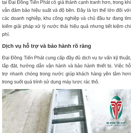
tại Đại Đồng Tiến Phát có giá thành cạnh tranh hơn, trong khi
vẫn đảm bảo hiệu suất và độ bền. Đây là lợi thế lớn đối với
các doanh nghiệp, khu công nghiệp và chủ đầu tư đang tìm
kiếm giải pháp xử lý nước thải hiệu quả nhưng tiết kiệm chi
phí.
Dịch vụ hỗ trợ và bảo hành rõ ràng
Đại Đồng Tiến Phát cung cấp đầy đủ dịch vụ tư vấn kỹ thuật,
lắp đặt, hướng dẫn vận hành và bảo hành thiết bị. Việc hỗ
trợ nhanh chóng trong nước giúp khách hàng yên tâm hơn
trong suốt quá trình sử dụng máy lược rác thô.