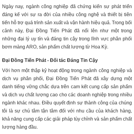
Ngày nay, ngành công nghiệp đã chứng kiến sự phát triển
đáng kể với sự ra đời của nhiều công nghệ và thiết bị tiên
tiến hỗ trợ quá trình sản xuất và vận hành hiệu quả. Trong bối
cảnh này, Đại Đồng Tiến Phát đã nổi lên như một trong
những đại lý uy tín và đáng tin cậy trong lĩnh vực phân phối
bơm màng ARO, sản phẩm chất lượng từ Hoa Kỳ.
Đại Đồng Tiến Phát - Đối tác Đáng Tin Cậy
Với hơn một thập kỷ hoạt động trong ngành công nghiệp và
dịch vụ phân phối, Đại Đồng Tiến Phát đã xây dựng một
danh tiếng vững chắc dựa trên cam kết cung cấp sản phẩm
và dịch vụ chất lượng cao cho các doanh nghiệp trong nhiều
ngành khác nhau. Điều quyết định sự thành công của chúng
tôi là sự chú tâm tận tâm đối với nhu cầu của khách hàng,
khả năng cung cấp các giải pháp tùy chỉnh và sản phẩm chất
lượng hàng đầu.