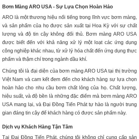
Bơm Màng ARO USA - Sự Lựa Chọn Hoàn Hảo
ARO là một thương hiệu nổi tiếng trong lĩnh vực bơm màng,
và sản phẩm của họ được sản xuất tại Hoa Kỳ với sự chất
lượng và độ tin cậy không đối thủ. Bơm màng ARO USA
được biết đến với khả năng xử lý một loạt các ứng dụng
công nghiệp khác nhau, từ xử lý hóa chất đến ứng dụng thực
phẩm và thậm chí trong ngành dầu khí.
Chúng tôi là đại diện của bơm màng ARO USA tại thị trường
Việt Nam và cam kết đem đến cho khách hàng sự lựa chọn
hoàn hảo cho nhu cầu bơm chất lỏng của họ. Chất lượng,
hiệu suất, và độ bền là những đặc điểm mà bơm màng ARO
USA mang lại, và Đại Đồng Tiến Phát tự hào là người trung
gian đáng tin cậy để khách hàng có được sản phẩm này.
Dịch vụ Khách Hàng Tận Tâm
Tại Đại Đồng Tiến Phát, chúng tôi không chỉ cung cấp sản