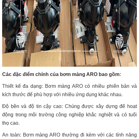
Các đặc điểm chính của bơm màng ARO bao gồm:
Thiết kế đa dạng: Bơm màng ARO có nhiều phiên bản và
kích thước để phù hợp với nhiều ứng dụng khác nhau.
Độ bền và độ tin cậy cao: Chúng được xây dựng để hoạt
động trong môi trường công nghiệp khắc nghiệt và có tuổi
thọ cao.
An toàn: Bơm màng ARO thường đi kèm với các tính năng