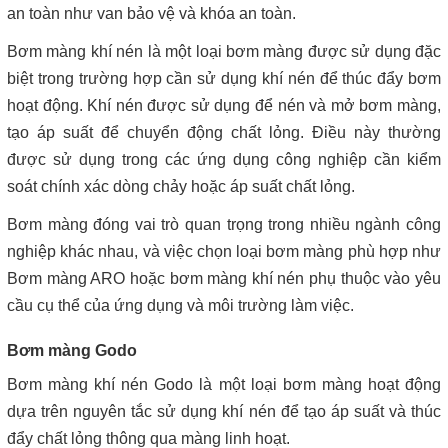
an toàn như van bảo vệ và khóa an toàn.
Bơm màng khí nén là một loại bơm màng được sử dụng đặc
biệt trong trường hợp cần sử dụng khí nén để thúc đẩy bơm
hoạt động. Khí nén được sử dụng để nén và mở bơm màng,
tạo áp suất để chuyển động chất lỏng. Điều này thường
được sử dụng trong các ứng dụng công nghiệp cần kiểm
soát chính xác dòng chảy hoặc áp suất chất lỏng.
Bơm màng đóng vai trò quan trọng trong nhiều ngành công
nghiệp khác nhau, và việc chọn loại bơm màng phù hợp như
Bơm màng ARO hoặc bơm màng khí nén phụ thuộc vào yêu
cầu cụ thể của ứng dụng và môi trường làm việc.
Bơm màng Godo
Bơm màng khí nén Godo là một loại bơm màng hoạt động
dựa trên nguyên tắc sử dụng khí nén để tạo áp suất và thúc
đẩy chất lỏng thông qua màng linh hoạt.