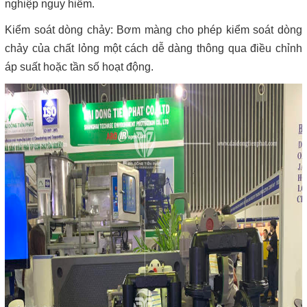
nghiệp nguy hiểm.
Kiểm soát dòng chảy: Bơm màng cho phép kiểm soát dòng
chảy của chất lỏng một cách dễ dàng thông qua điều chỉnh
áp suất hoặc tần số hoạt động.