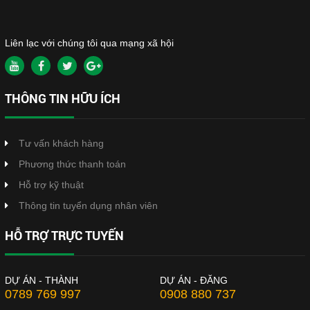
Liên lạc với chúng tôi qua mạng xã hội
THÔNG TIN HỮU ÍCH
Tư vấn khách hàng
Phương thức thanh toán
Hỗ trợ kỹ thuật
Thông tin tuyển dụng nhân viên
HỖ TRỢ TRỰC TUYẾN
DỰ ÁN - THÀNH
DỰ ÁN - ĐĂNG
0789 769 997
0908 880 737