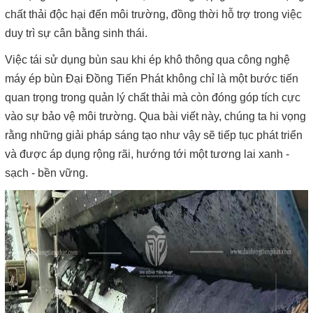
chất thải độc hại đến môi trường, đồng thời hỗ trợ trong việc
duy trì sự cân bằng sinh thái.
Việc tái sử dụng bùn sau khi ép khô thông qua công nghệ
máy ép bùn Đại Đồng Tiến Phát không chỉ là một bước tiến
quan trọng trong quản lý chất thải mà còn đóng góp tích cực
vào sự bảo vệ môi trường. Qua bài viết này, chúng ta hi vọng
rằng những giải pháp sáng tạo như vậy sẽ tiếp tục phát triển
và được áp dụng rộng rãi, hướng tới một tương lai xanh -
sạch - bền vững.