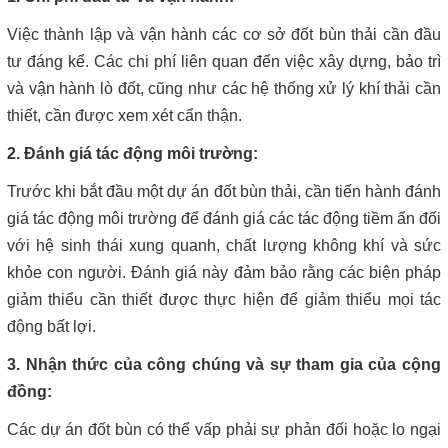
Việc thành lập và vận hành các cơ sở đốt bùn thải cần đầu
tư đáng kể. Các chi phí liên quan đến việc xây dựng, bảo trì
và vận hành lò đốt, cũng như các hệ thống xử lý khí thải cần
thiết, cần được xem xét cẩn thận.
2. Đánh giá tác động môi trường:
Trước khi bắt đầu một dự án đốt bùn thải, cần tiến hành đánh
giá tác động môi trường để đánh giá các tác động tiềm ẩn đối
với hệ sinh thái xung quanh, chất lượng không khí và sức
khỏe con người. Đánh giá này đảm bảo rằng các biện pháp
giảm thiểu cần thiết được thực hiện để giảm thiểu mọi tác
động bất lợi.
3. Nhận thức của công chúng và sự tham gia của cộng
đồng:
Các dự án đốt bùn có thể vấp phải sự phản đối hoặc lo ngại