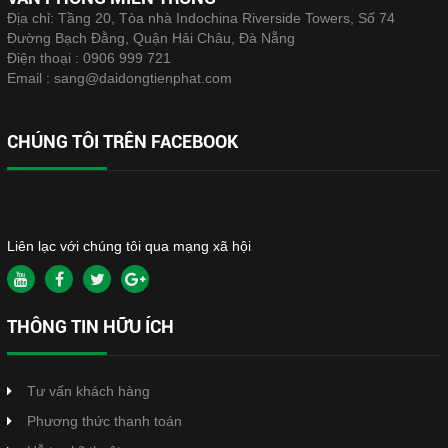
Địa chỉ: Tầng 20, Tòa nhà Indochina Riverside Towers, Số 74
Đường Bạch Đằng, Quận Hải Châu, Đà Nẵng
Điện thoại :
0906 999 721
Email :
sang@daidongtienphat.com
CHÚNG TÔI TRÊN FACEBOOK
Liên lạc với chúng tôi qua mạng xã hội
THÔNG TIN HỮU ÍCH
Tư vấn khách hàng
Phương thức thanh toán