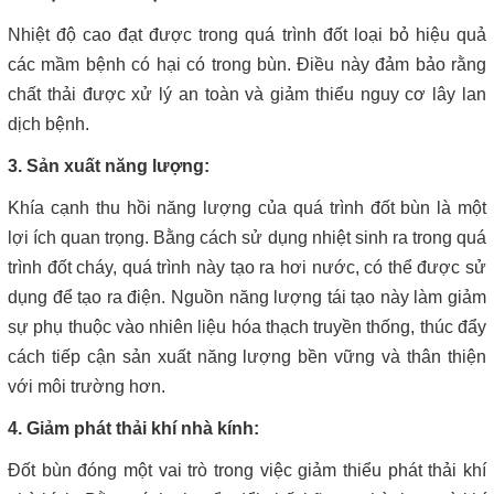
Nhiệt độ cao đạt được trong quá trình đốt loại bỏ hiệu quả
các mầm bệnh có hại có trong bùn. Điều này đảm bảo rằng
chất thải được xử lý an toàn và giảm thiểu nguy cơ lây lan
dịch bệnh.
3. Sản xuất năng lượng:
Khía cạnh thu hồi năng lượng của quá trình đốt bùn là một
lợi ích quan trọng. Bằng cách sử dụng nhiệt sinh ra trong quá
trình đốt cháy, quá trình này tạo ra hơi nước, có thể được sử
dụng để tạo ra điện. Nguồn năng lượng tái tạo này làm giảm
sự phụ thuộc vào nhiên liệu hóa thạch truyền thống, thúc đẩy
cách tiếp cận sản xuất năng lượng bền vững và thân thiện
với môi trường hơn.
4. Giảm phát thải khí nhà kính:
Đốt bùn đóng một vai trò trong việc giảm thiểu phát thải khí