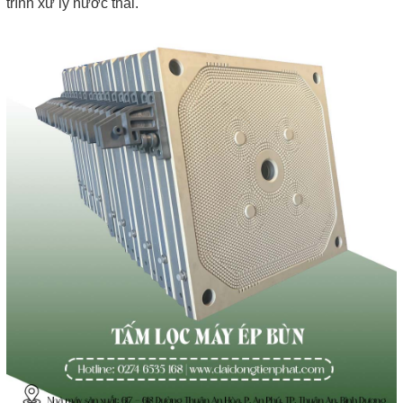
trình xử lý nước thải.