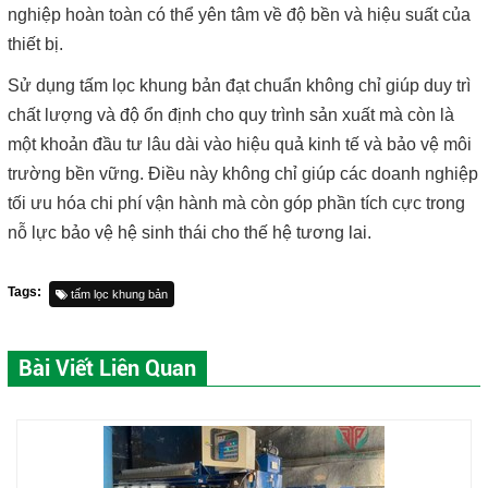
nghiệp hoàn toàn có thể yên tâm về độ bền và hiệu suất của
thiết bị.
Sử dụng tấm lọc khung bản đạt chuẩn không chỉ giúp duy trì
chất lượng và độ ổn định cho quy trình sản xuất mà còn là
một khoản đầu tư lâu dài vào hiệu quả kinh tế và bảo vệ môi
trường bền vững. Điều này không chỉ giúp các doanh nghiệp
tối ưu hóa chi phí vận hành mà còn góp phần tích cực trong
nỗ lực bảo vệ hệ sinh thái cho thế hệ tương lai.
Tags:
tấm lọc khung bản
Bài Viết Liên Quan