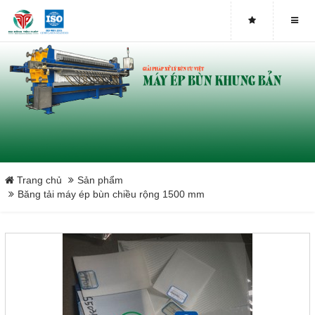
Close
Trang chủ
Sản phẩm
Băng tải máy ép bùn chiều rộng 1500 mm