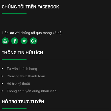
CHÚNG TÔI TRÊN FACEBOOK
Liên lạc với chúng tôi qua mạng xã hội
THÔNG TIN HỮU ÍCH
Tư vấn khách hàng
Phương thức thanh toán
Hỗ trợ kỹ thuật
Thông tin tuyển dụng nhân viên
HỖ TRỢ TRỰC TUYẾN