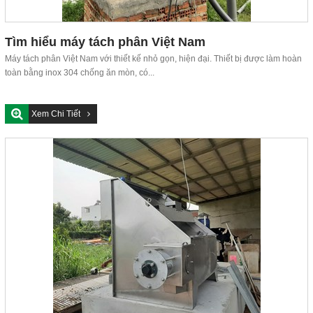
Tìm hiểu máy tách phân Việt Nam
Máy tách phân Việt Nam với thiết kế nhỏ gọn, hiện đại. Thiết bị được làm hoàn
toàn bằng inox 304 chống ăn mòn, có...
Xem Chi Tiết