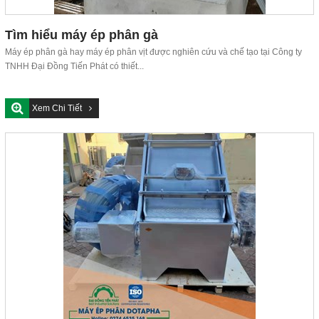
Tìm hiểu máy ép phân gà
Máy ép phân gà hay máy ép phân vịt được nghiên cứu và chế tạo tại Công ty
TNHH Đại Đồng Tiến Phát có thiết...
Xem Chi Tiết