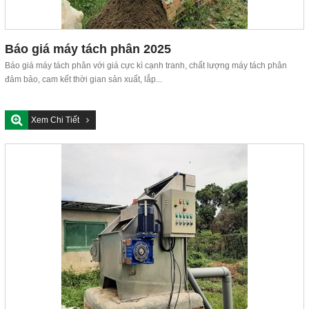
Báo giá máy tách phân 2025
Báo giá máy tách phân với giá cực kì cạnh tranh, chất lượng máy tách phân
đảm bảo, cam kết thời gian sản xuất, lắp...
Xem Chi Tiết