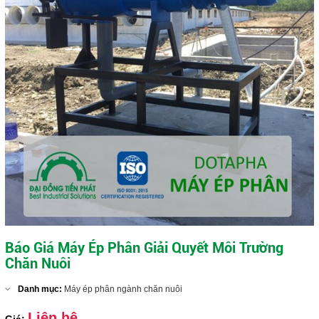
Báo Giá Máy Ép Phân Giải Quyết Môi Trường
Chăn Nuôi
Danh mục:
Máy ép phân ngành chăn nuôi
Liên hệ