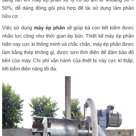
50%, dễ dàng đóng gói phù hợp để tái sử dụng làm phân
hữu cơ.
Việc sử dụng
máy ép phân
sẽ giúp bà con tiết kiệm được
nhân lực cũng như thời gian ép bùn. Thiết kế máy ép phân
hiện nay cực kì thông minh và chắc chắn, máy ép phân được
làm bằng thép không gỉ, được sơn tĩnh điện để đảm bảo độ
bền của máy. Chi phí vận hành của thiết bị này cực kì thấp,
tiết kiệm điện năng tối đa.