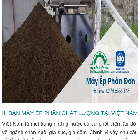
II. BÁN MÁY ÉP PHÂN CHẤT LƯỢNG TẠI VIỆT NAM
Việt Nam là một trong những nước có sự phát triển lâu đời
về ngành chăn nuôi gia súc, gia cầm. Chính vì vậy nhu cầu