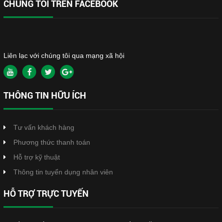
CHÚNG TÔI TRÊN FACEBOOK
Liên lạc với chúng tôi qua mạng xã hội
THÔNG TIN HỮU ÍCH
Tư vấn khách hàng
Phương thức thanh toán
Hỗ trợ kỹ thuật
Thông tin tuyển dụng nhân viên
HỖ TRỢ TRỰC TUYẾN