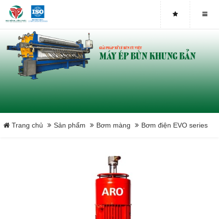
Trang chủ
Sản phẩm
Bơm màng
Bơm điện EVO series