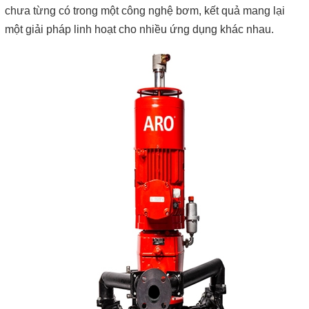
chưa từng có trong một công nghệ bơm, kết quả mang lại
một giải pháp linh hoạt cho nhiều ứng dụng khác nhau.