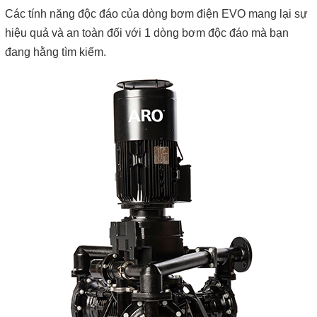
Các tính năng độc đáo của dòng bơm điện EVO mang lại sự
hiệu quả và an toàn đối với 1 dòng bơm độc đáo mà bạn
đang hằng tìm kiếm.