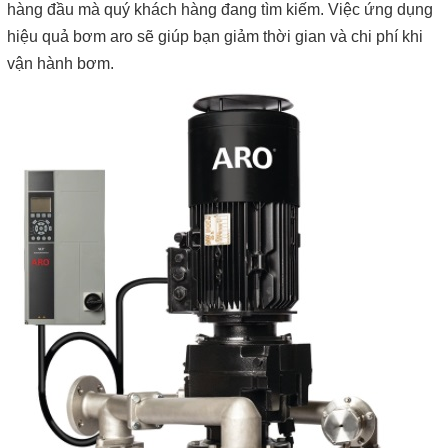
hàng đầu mà quý khách hàng đang tìm kiếm. Việc ứng dụng
hiệu quả bơm aro sẽ giúp bạn giảm thời gian và chi phí khi
vận hành bơm.