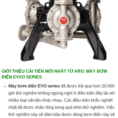
GIỚI THIỆU CẢI TIẾN MỚI NHẤT TỪ ARO: MÁY BƠM
ĐIỆN EVVO SERIES
Máy bơm điện EVO series
đã được trải qua hơn 20.000
giờ thử nghiệm không ngừng nghỉ ở điều kiện đầy tải với
nhiều loại vật liệu khác nhau. Các điều kiện khắc nghiệt
nhất đã được nhân rộng trong quá trình thử nghiệm. Việc
thử nghiệm này sẽ đảm bảo được dòng bơm điện này sẽ