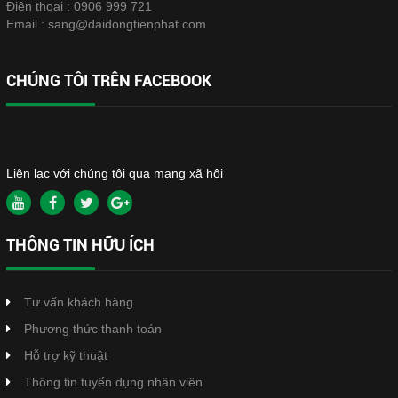
Điện thoại :
0906 999 721
Email :
sang@daidongtienphat.com
CHÚNG TÔI TRÊN FACEBOOK
Liên lạc với chúng tôi qua mạng xã hội
THÔNG TIN HỮU ÍCH
Tư vấn khách hàng
Phương thức thanh toán
Hỗ trợ kỹ thuật
Thông tin tuyển dụng nhân viên