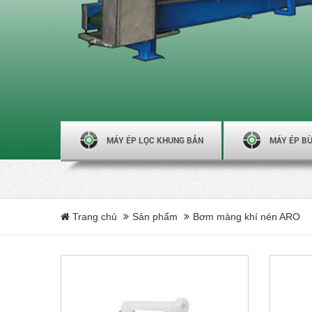
MÁY ÉP LỌC KHUNG BẢN
MÁY ÉP BÙ
Trang chủ
Sản phẩm
Bơm màng khí nén ARO