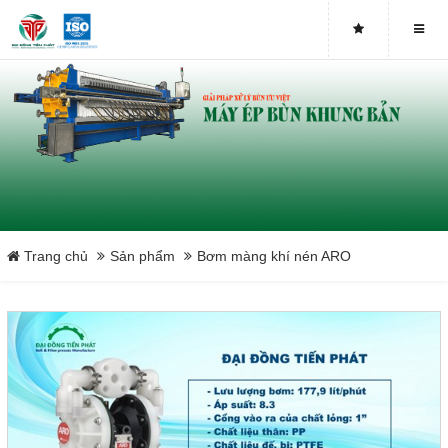
Trang chủ
Sản phẩm
Bơm màng khí nén ARO