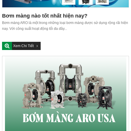
Bơm màng nào tốt nhất hiện nay?
Bơm màng ARO là một trong những loại bơm màng được sử dụng rộng rãi hiện
nay. Với công suất hoạt động tối đa đây...
Xem Chi Tiết