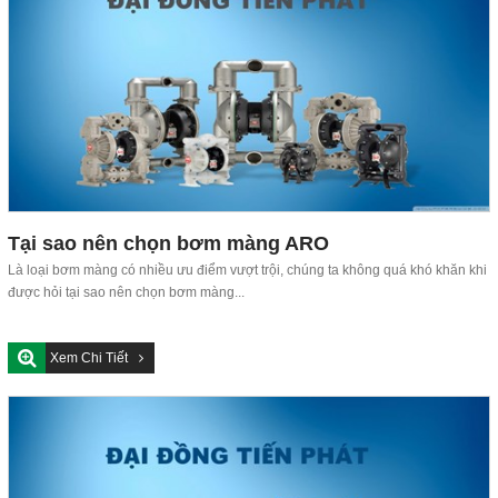
Tại sao nên chọn bơm màng ARO
Là loại bơm màng có nhiều ưu điểm vượt trội, chúng ta không quá khó khăn khi
được hỏi tại sao nên chọn bơm màng...
Xem Chi Tiết