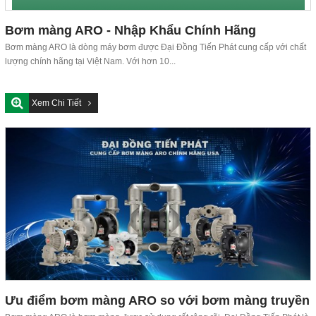
Bơm màng ARO - Nhập Khẩu Chính Hãng
Bơm màng ARO là dòng máy bơm được Đại Đồng Tiến Phát cung cấp với chất
lượng chính hãng tại Việt Nam. Với hơn 10...
Xem Chi Tiết
Ưu điểm bơm màng ARO so với bơm màng truyền