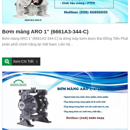
Bơm màng ARO 1" (6661A3-344-C)
Bơm màng ARO 1" (6661A3-344-C) la dòng máy bơm được Đại Đồng Tiến Phát
phân phối chính hãng tại Việt Nam. Liên hệ...
Xem Chi Tiết