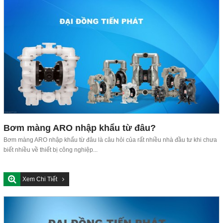
Bơm màng ARO nhập khẩu từ đâu?
Bơm màng ARO nhập khẩu từ đâu là câu hỏi của rất nhiều nhà đầu tư khi chưa
biết nhiều về thiết bị công nghiệp...
Xem Chi Tiết