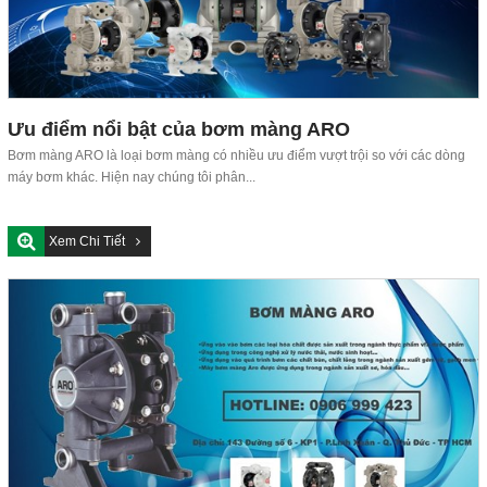
Ưu điểm nổi bật của bơm màng ARO
Bơm màng ARO là loại bơm màng có nhiều ưu điểm vượt trội so với các dòng
máy bơm khác. Hiện nay chúng tôi phân...
Xem Chi Tiết