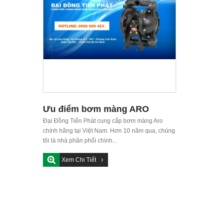
Ưu điểm bơm màng ARO
Đại Đồng Tiến Phát cung cấp bơm màng Aro
chính hãng tại Việt Nam. Hơn 10 năm qua, chúng
tôi là nhà phân phối chính...
Xem Chi Tiết