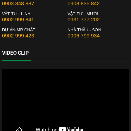
0903 848 887
0908 835 842
VẬT TƯ - LINH
VẬT TƯ - MƯỜI
0902 999 841
0931 777 202
DỰ ÁN-MR CHẤT
NHÀ THẦU - SƠN
0902 999 423
0906 799 934
VIDEO CLIP