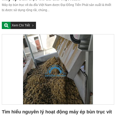
Máy ép bùn trục vít đa đĩa Việt Nam được Đại Đồng Tiến Phát sản xuất là thiết
bị được sử dụng rộng rãi, chúng...
Xem Chi Tiết
Tìm hiểu nguyên lý hoạt động máy ép bùn trục vít