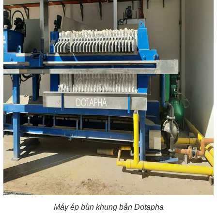
Máy ép bùn khung bản Dotapha