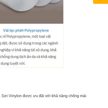
ton. Sợi Vinylon được ưu đãi với khả năng chống mài