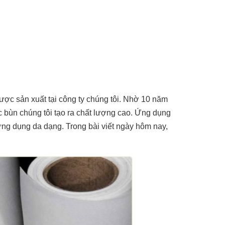
ược sản xuất tại công ty chúng tôi. Nhờ 10 năm
c bùn chúng tôi tạo ra chất lượng cao. Ứng dụng
ứng dụng da dạng. Trong bài viết ngày hôm nay,