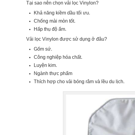
Tại sao nên chọn vải lọc Vinylon?
Khả năng kiềm dầu tối ưu.
Chống mài mòn tốt.
Hấp thụ độ ẩm.
Vải lọc Vinylon được sử dụng ở đâu?
Gốm sứ.
Công nghiệp hóa chất.
Luyện kim.
Ngành thực phẩm
Thích hợp cho vải bóng râm và lều du lịch.