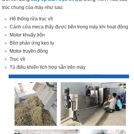
trúc chung của máy như sau:
Hệ thống rửa trục vít
Cánh cửa meca thấy được bên trong máy khi hoạt động
Motor khuấy trộn
Bồn phản ứng keo tụ
Motor truyền động
Trục vít
Tủ điều khiển tích hợp sẵn trên máy