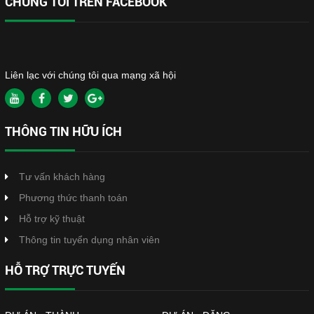
CHÚNG TÔI TRÊN FACEBOOK
Liên lạc với chúng tôi qua mạng xã hội
THÔNG TIN HỮU ÍCH
Tư vấn khách hàng
Phương thức thanh toán
Hỗ trợ kỹ thuật
Thông tin tuyển dụng nhân viên
HỖ TRỢ TRỰC TUYẾN