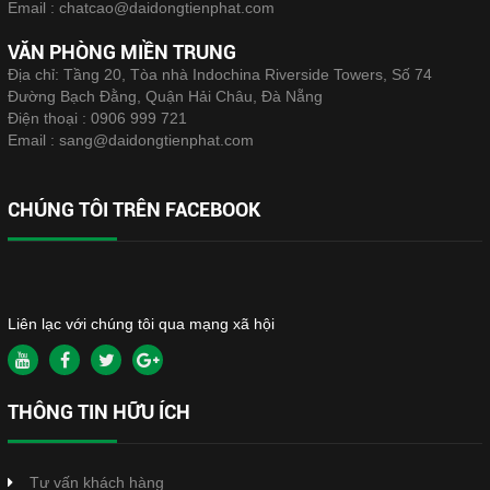
Email :
chatcao@daidongtienphat.com
VĂN PHÒNG MIỀN TRUNG
Địa chỉ: Tầng 20, Tòa nhà Indochina Riverside Towers, Số 74
Đường Bạch Đằng, Quận Hải Châu, Đà Nẵng
Điện thoại :
0906 999 721
Email :
sang@daidongtienphat.com
CHÚNG TÔI TRÊN FACEBOOK
Liên lạc với chúng tôi qua mạng xã hội
THÔNG TIN HỮU ÍCH
Tư vấn khách hàng