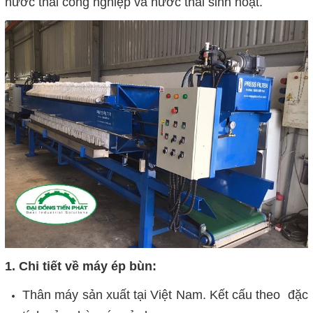
nước thải công nghiệp và nước thải sinh hoạt.
1. Chi tiết về máy ép bùn:
Thân máy sản xuất tại Việt Nam. Kết cấu theo đặc