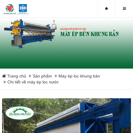
Close
Trang chủ
Sản phẩm
Máy ép lọc khung bản
Chi tiết về máy ép lọc nước