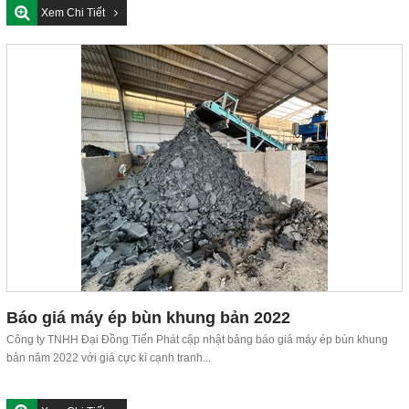
Xem Chi Tiết
Báo giá máy ép bùn khung bản 2022
Công ty TNHH Đại Đồng Tiến Phát cập nhật bảng báo giá máy ép bùn khung
bản năm 2022 với giá cực kì cạnh tranh...