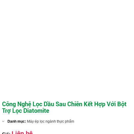
Công Nghệ Lọc Dầu Sau Chiên Kết Hợp Với Bột
Trợ Lọc Diatomite
Danh mục:
Máy ép lọc ngành thực phẩm
Liên hệ