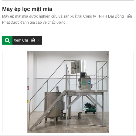
Máy ép lọc mật mía
Máy ép mật mía được nghiên cứu và sản xuất tại Công ty TNHH Đại Đồng Tiến
Phát được đánh giá cao về chất lượng...
Xem Chi Tiết