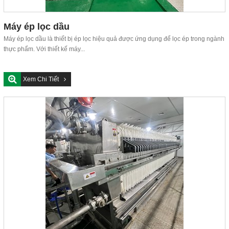
Máy ép lọc dầu
Máy ép lọc dầu là thiết bị ép lọc hiệu quả được ứng dụng để lọc ép trong ngành
thực phẩm. Với thiết kế máy...
Xem Chi Tiết