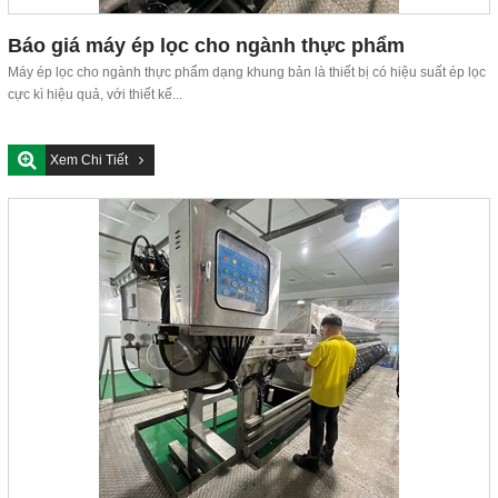
Báo giá máy ép lọc cho ngành thực phẩm
Máy ép lọc cho ngành thực phẩm dạng khung bản là thiết bị có hiệu suất ép lọc
cực kì hiệu quả, với thiết kế...
Xem Chi Tiết