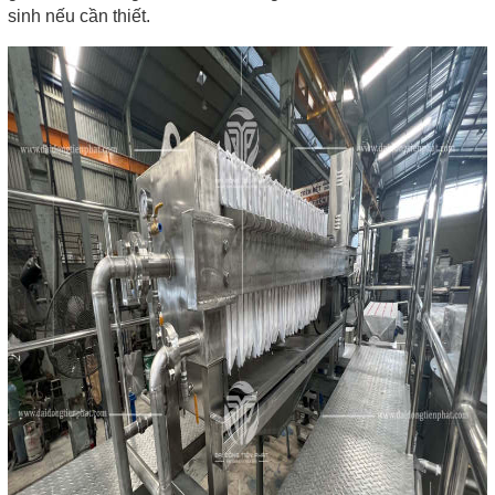
sinh nếu cần thiết.