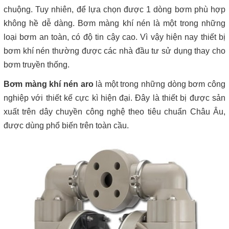
chuộng. Tuy nhiên, để lựa chọn được 1 dòng bơm phù hợp
không hề dễ dàng. Bơm màng khí nén là một trong những
loại bơm an toàn, có độ tin cậy cao. Vì vậy hiện nay thiết bị
bơm khí nén thường được các nhà đầu tư sử dụng thay cho
bơm truyền thống.
Bơm màng khí nén aro
là một trong những dòng bơm công
nghiệp với thiết kế cực kì hiện đại. Đây là thiết bị được sản
xuất trên dây chuyền công nghệ theo tiêu chuẩn Châu Âu,
được dùng phổ biến trên toàn cầu.