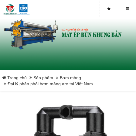
Trang chủ
Sản phẩm
Bơm màng
Đại lý phân phối bơm màng aro tại Việt Nam