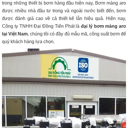
trong những thiết bị bơm hàng đầu hiện nay, Bơm màng aro
được nhiều nhà đầu tư trong và ngoài nước biết đến, bơm
được đánh giá cao về cả thiết kế lẫn hiệu quả. Hiện nay,
Công ty TNHH Đại Đồng Tiến Phát là
đại lý bơm màng aro
tại Việt Nam
, chúng tôi có đầy đủ mẫu mã, công suất bơm để
quý khách hàng lựa chọn.