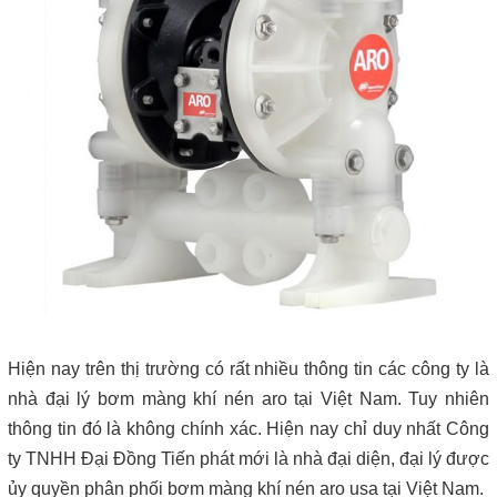
Hiện nay trên thị trường có rất nhiều thông tin các công ty là
nhà đại lý bơm màng khí nén aro tại Việt Nam. Tuy nhiên
thông tin đó là không chính xác. Hiện nay chỉ duy nhất Công
ty TNHH Đại Đồng Tiến phát mới là nhà đại diện, đại lý được
ủy quyền phân phối bơm màng khí nén aro usa tại Việt Nam.