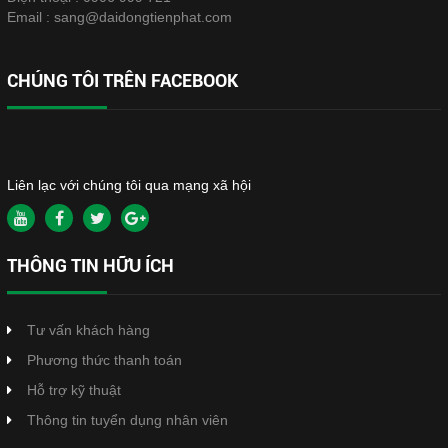
Email :
sang@daidongtienphat.com
CHÚNG TÔI TRÊN FACEBOOK
Liên lạc với chúng tôi qua mạng xã hội
THÔNG TIN HỮU ÍCH
Tư vấn khách hàng
Phương thức thanh toán
Hỗ trợ kỹ thuật
Thông tin tuyển dụng nhân viên