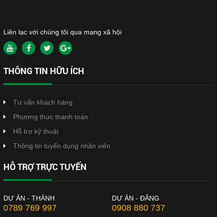
Liên lạc với chúng tôi qua mạng xã hội
THÔNG TIN HỮU ÍCH
Tư vấn khách hàng
Phương thức thanh toán
Hỗ trợ kỹ thuật
Thông tin tuyển dụng nhân viên
HỖ TRỢ TRỰC TUYẾN
DỰ ÁN - THÀNH
DỰ ÁN - ĐĂNG
0789 769 997
0908 880 737