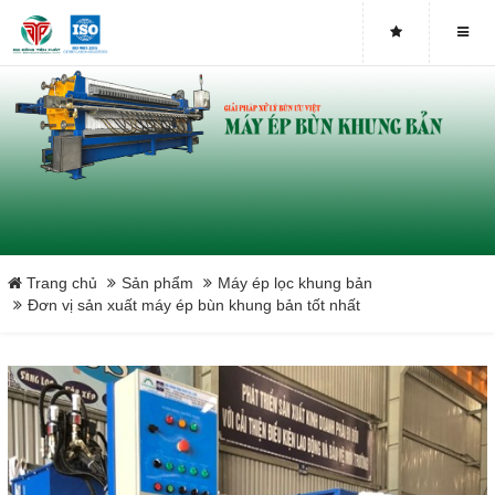
Close
Trang chủ
Sản phẩm
Máy ép lọc khung bản
Đơn vị sản xuất máy ép bùn khung bản tốt nhất