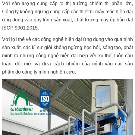
Với sản lượng cung cấp ra thị trường chiếm thị phần lớn,
Công ty không ngừng cung cấp các thiết bị máy móc hiện đại
ứng dụng vào quy trình sản xuất, chất lượng máy ép bùn đạt
ISOP 9001:2015.
Với lợi thế về các công nghệ hiện đại ứng dụng vào quá trình
sản xuất, các kĩ sư giỏi không ngừng học hỏi, sáng tạo, phát
minh ra những công nghệ hiện đại hợp với xu thế, luôn cầu
toàn, đổi mới và đưa trách nhiệm của mình vào các sản
phẩm do công ty mình nghiên cứu.