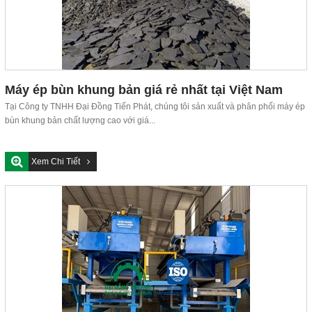
Máy ép bùn khung bản giá rẻ nhất tại Việt Nam
Tại Công ty TNHH Đại Đồng Tiến Phát, chúng tôi sản xuất và phân phối máy ép
bùn khung bản chất lượng cao với giá...
Xem Chi Tiết