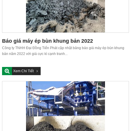
Báo giá máy ép bùn khung bản 2022
Công ty TNHH Đại Đồng Tiến Phát cập nhật bảng báo giá máy ép bùn khung
bản năm 2022 với giá cực kì cạnh tranh...
Xem Chi Tiết