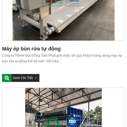
Máy ép bùn rửa tự động
Công ty TNHH Đại Đồng Tiến Phát giới thiệu tới quý khách hàng dòng máy ép
bùn rửa tự động thế hệ mới. Với hiệu...
Xem Chi Tiết