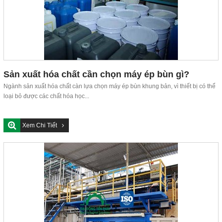
Sản xuất hóa chất cần chọn máy ép bùn gì?
Ngành sản xuất hóa chất càn lựa chọn máy ép bùn khung bản, vì thiết bị có thể
loại bỏ được các chất hóa học...
Xem Chi Tiết