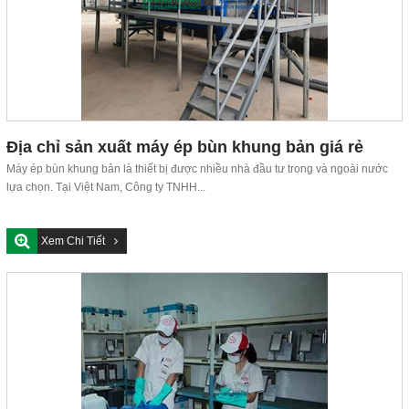
Địa chỉ sản xuất máy ép bùn khung bản giá rẻ
Máy ép bùn khung bản là thiết bị được nhiều nhà đầu tư trong và ngoài nước
lựa chọn. Tại Việt Nam, Công ty TNHH...
Xem Chi Tiết