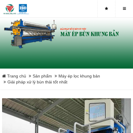
Close
Trang chủ
Sản phẩm
Máy ép lọc khung bản
Giải pháp xử lý bùn thải tốt nhất