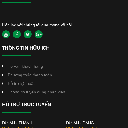
Liên lạc với chúng tôi qua mạng xã hội
THÔNG TIN HỮU ÍCH
Tư vấn khách hàng
Phương thức thanh toán
Hỗ trợ kỹ thuật
Thông tin tuyển dụng nhân viên
HỖ TRỢ TRỰC TUYẾN
DỰ ÁN - THÀNH
DỰ ÁN - ĐĂNG