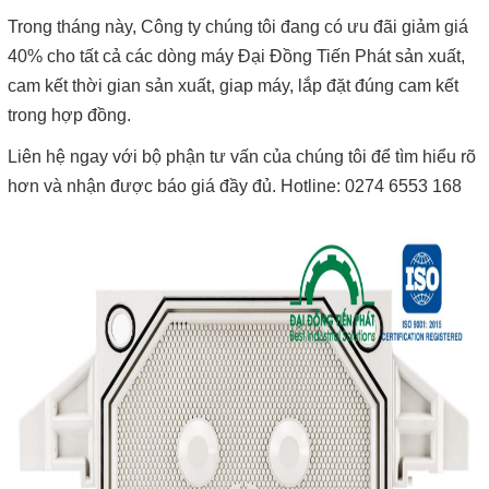
Trong tháng này, Công ty chúng tôi đang có ưu đãi giảm giá
40% cho tất cả các dòng máy Đại Đồng Tiến Phát sản xuất,
cam kết thời gian sản xuất, giap máy, lắp đặt đúng cam kết
trong hợp đồng.
Liên hệ ngay với bộ phận tư vấn của chúng tôi để tìm hiểu rõ
hơn và nhận được báo giá đầy đủ. Hotline: 0274 6553 168