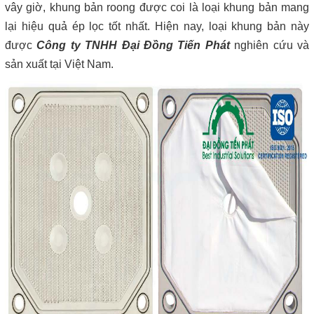
vây giờ, khung bản roong được coi là loại khung bản mang
lại hiệu quả ép lọc tốt nhất. Hiện nay, loại khung bản này
được
Công ty TNHH Đại Đồng Tiến Phát
nghiên cứu và
sản xuất tại Việt Nam.