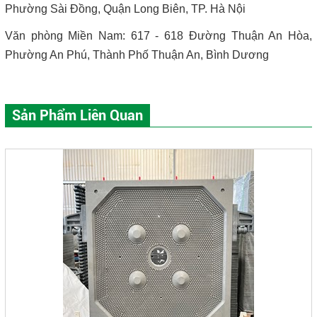
Phường Sài Đồng, Quận Long Biên, TP. Hà Nội
Văn phòng Miền Nam: 617 - 618 Đường Thuận An Hòa,
Phường An Phú, Thành Phố Thuận An, Bình Dương
Sản Phẩm Liên Quan