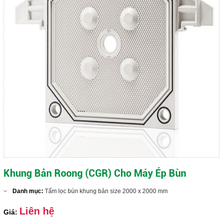
Khung Bản Roong (CGR) Cho Máy Ép Bùn
Danh mục:
Tấm lọc bùn khung bản size 2000 x 2000 mm
Liên hệ
Giá: