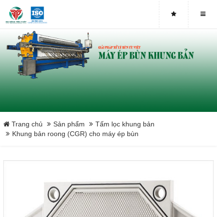
Trang chủ
Sản phẩm
Tấm lọc khung bản
Khung bản roong (CGR) cho máy ép bùn