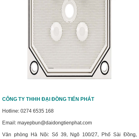
CÔNG TY THHH ĐẠI ĐỒNG TIẾN PHÁT
Hotline:
0274 6535 168
Email: mayepbun@daidongtienphat.com
Văn phòng Hà Nội: Số 39, Ngõ 100/27, Phố Sài Đồng,