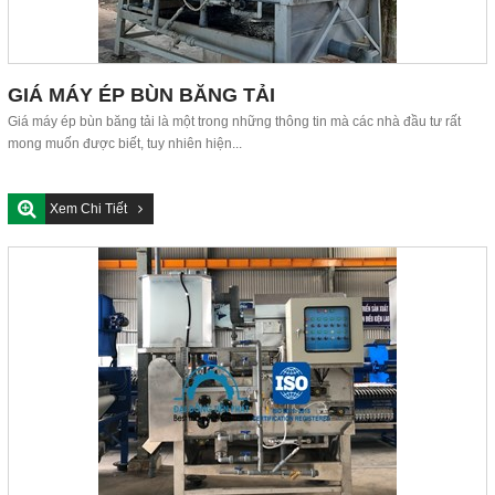
GIÁ MÁY ÉP BÙN BĂNG TẢI
Giá máy ép bùn băng tải là một trong những thông tin mà các nhà đầu tư rất
mong muốn được biết, tuy nhiên hiện...
Xem Chi Tiết