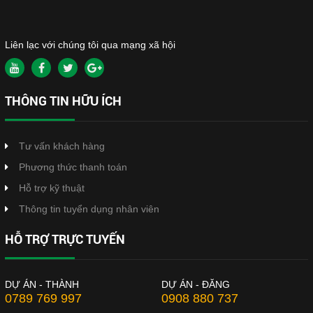
Liên lạc với chúng tôi qua mạng xã hội
THÔNG TIN HỮU ÍCH
Tư vấn khách hàng
Phương thức thanh toán
Hỗ trợ kỹ thuật
Thông tin tuyển dụng nhân viên
HỖ TRỢ TRỰC TUYẾN
DỰ ÁN - THÀNH
DỰ ÁN - ĐĂNG
0789 769 997
0908 880 737