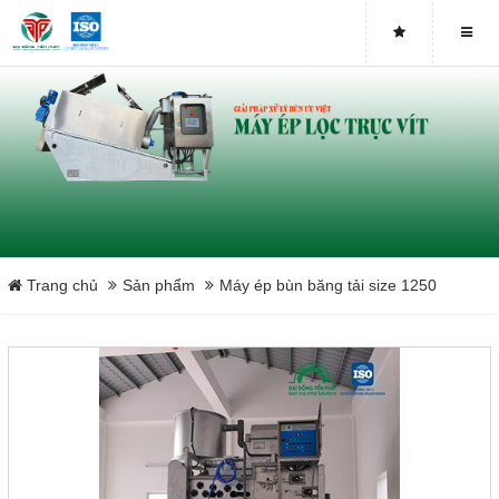
Close
Trang chủ
Sản phẩm
Máy ép bùn băng tải size 1250