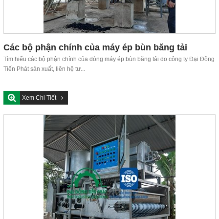
Các bộ phận chính của máy ép bùn băng tải
Tìm hiểu các bộ phận chính của dòng máy ép bùn băng tải do công ty Đại Đồng
Tiến Phát sản xuất, liên hệ tư...
Xem Chi Tiết