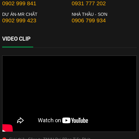
0902 999 841
0931 777 202
DỰ ÁN-MR CHẤT
NHÀ THẦU - SƠN
0902 999 423
0906 799 934
VIDEO CLIP