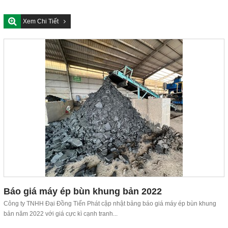
Xem Chi Tiết
Báo giá máy ép bùn khung bản 2022
Công ty TNHH Đại Đồng Tiến Phát cập nhật bảng báo giá máy ép bùn khung
bản năm 2022 với giá cực kì cạnh tranh...