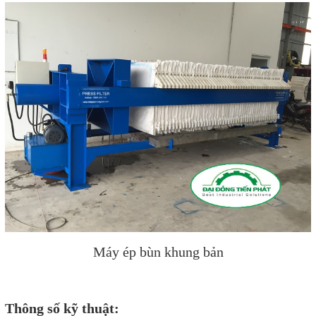
Máy ép bùn khung bản
Thông số kỹ thuật: