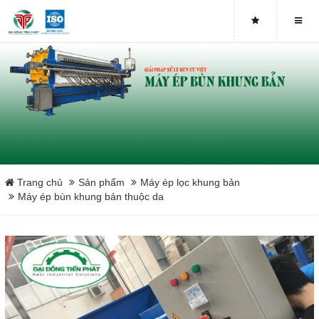
Close
Trang chủ
Sản phẩm
Máy ép lọc khung bản
Máy ép bùn khung bản thuộc da