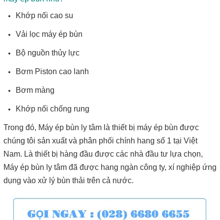
Khớp nối cao su
Vải lọc máy ép bùn
Bộ nguồn thủy lực
Bơm Piston cao lanh
Bơm màng
Khớp nối chống rung
Trong đó, Máy ép bùn ly tâm là thiết bị máy ép bùn được
chúng tôi sản xuất và phân phối chính hang số 1 tại Việt
Nam. Là thiết bị hàng đầu được các nhà đầu tư lựa chọn,
Máy ép bùn ly tâm đã được hang ngàn công ty, xí nghiệp ứng
dụng vào xử lý bùn thải trên cả nước.