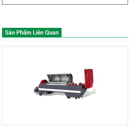
Sản Phẩm Liên Quan