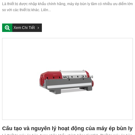
Là thiết bị được nhập khẩu chính hãng, máy ép bùn ly tâm có nhiều ưu điểm lớn
so với các thiết bị khác. Liên...
Xem Chi Tiết
Cấu tạo và nguyên lý hoạt động của máy ép bùn ly