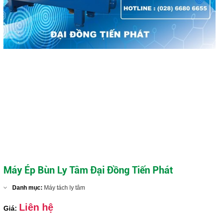
Máy Ép Bùn Ly Tâm Đại Đồng Tiến Phát
Danh mục:
Máy tách ly tâm
Liên hệ
Giá: