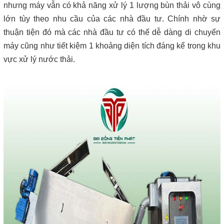
nhưng máy vẫn có khả năng xử lý 1 lượng bùn thải vô cùng
lớn tùy theo nhu cầu của các nhà đầu tư. Chính nhờ sự
thuận tiện đó mà các nhà đầu tư có thể dễ dàng di chuyển
máy cũng như tiết kiệm 1 khoảng diện tích đáng kể trong khu
vực xử lý nước thải.