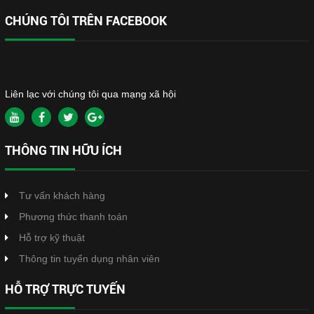
CHÚNG TÔI TRÊN FACEBOOK
Liên lạc với chúng tôi qua mạng xã hội
THÔNG TIN HỮU ÍCH
Tư vấn khách hàng
Phương thức thanh toán
Hỗ trợ kỹ thuật
Thông tin tuyển dụng nhân viên
HỖ TRỢ TRỰC TUYẾN