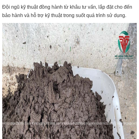
Đội ngũ kỹ thuật đồng hành từ khâu tư vấn, lắp đặt cho đến
bảo hành và hỗ trợ kỹ thuật trong suốt quá trình sử dụng.