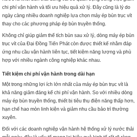
chi phí vận hành và tối ưu hiệu quả xử lý. Đây cũng là lý do
ngày càng nhiều doanh nghiệp lựa chọn máy ép bùn trục vít
thay cho các phương pháp ép bùn truyền thống.
Không chỉ giúp giảm thể tích bùn sau xử lý, dòng máy ép bùn
trục vít của Đại Đồng Tiến Phát còn được thiết kế nhằm đáp
ứng nhu cầu vận hành liên tục, tiết kiệm năng lượng và phù
hợp với nhiều ngành công nghiệp khác nhau.
Tiết kiệm chi phí vận hành trong dài hạn
Một trong những lợi ích lớn nhất của máy ép bùn trục vít là
khả năng giảm đáng kể chi phí vận hành. So với nhiều dòng
máy ép bùn truyền thống, thiết bị tiêu thụ điện năng thấp hơn,
hạn chế hao mòn linh kiện và giảm nhu cầu bảo trì thường
xuyên.
Đối với các doanh nghiệp vận hành hệ thống xử lý nước thải