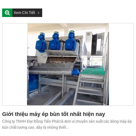
Xem Chi Tiết
Giới thiệu máy ép bùn tốt nhất hiện nay
Công ty TNHH Đại Đồng Tiến Phát là đơn vị chuyên sản xuất các dòng máy ép
bùn chất lượng cao, đây là những thiết...