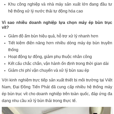
Khu công nghiệp và nhà máy sản xuất lớn đang đầu tư
hệ thống xử lý nước thải tự động hóa cao
Vì sao nhiều doanh nghiệp lựa chọn máy ép bùn trục
vít?
Giảm độ ẩm bùn hiệu quả, hỗ trợ xử lý nhanh hơn
Tiết kiệm điện năng hơn nhiều dòng máy ép bùn truyền
thống
Hoạt động tự động, giảm phụ thuộc nhân công
Kết cấu chắc chắn, vận hành ổn định trong thời gian dài
Giảm chi phí vận chuyển và xử lý bùn sau ép
Với kinh nghiệm trực tiếp sản xuất thiết bị môi trường tại Việt
Nam, Đại Đồng Tiến Phát đã cung cấp nhiều hệ thống máy
ép bùn trục vít cho doanh nghiệp trên toàn quốc, đáp ứng đa
dạng nhu cầu xử lý bùn thải trong thực tế.