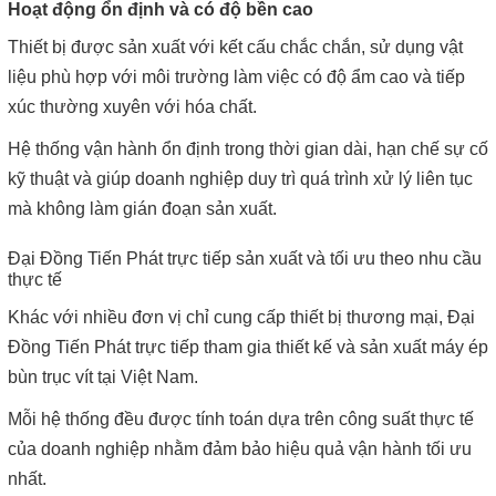
Hoạt động ổn định và có độ bền cao
Thiết bị được sản xuất với kết cấu chắc chắn, sử dụng vật
liệu phù hợp với môi trường làm việc có độ ẩm cao và tiếp
xúc thường xuyên với hóa chất.
Hệ thống vận hành ổn định trong thời gian dài, hạn chế sự cố
kỹ thuật và giúp doanh nghiệp duy trì quá trình xử lý liên tục
mà không làm gián đoạn sản xuất.
Đại Đồng Tiến Phát trực tiếp sản xuất và tối ưu theo nhu cầu
thực tế
Khác với nhiều đơn vị chỉ cung cấp thiết bị thương mại, Đại
Đồng Tiến Phát trực tiếp tham gia thiết kế và sản xuất máy ép
bùn trục vít tại Việt Nam.
Mỗi hệ thống đều được tính toán dựa trên công suất thực tế
của doanh nghiệp nhằm đảm bảo hiệu quả vận hành tối ưu
nhất.