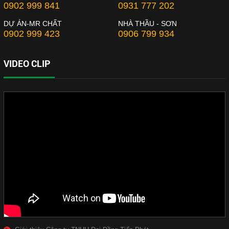
0902 999 841
0931 777 202
DỰ ÁN-MR CHẤT
NHÀ THẦU - SƠN
0902 999 423
0906 799 934
VIDEO CLIP