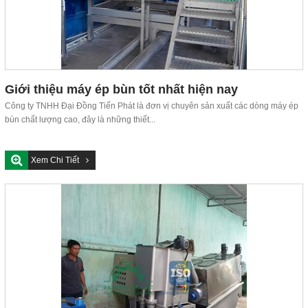
Giới thiệu máy ép bùn tốt nhất hiện nay
Công ty TNHH Đại Đồng Tiến Phát là đơn vị chuyên sản xuất các dòng máy ép
bùn chất lượng cao, đây là những thiết...
Xem Chi Tiết