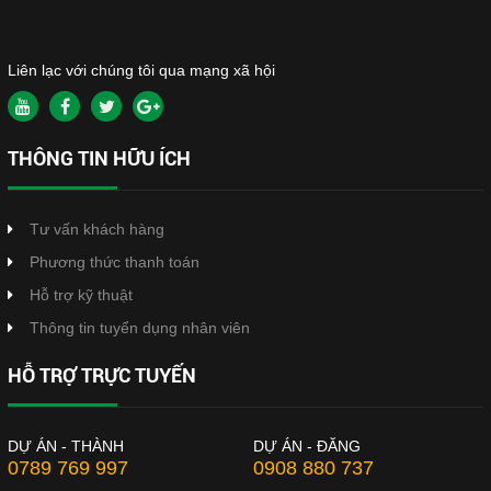
Liên lạc với chúng tôi qua mạng xã hội
THÔNG TIN HỮU ÍCH
Tư vấn khách hàng
Phương thức thanh toán
Hỗ trợ kỹ thuật
Thông tin tuyển dụng nhân viên
HỖ TRỢ TRỰC TUYẾN
DỰ ÁN - THÀNH
DỰ ÁN - ĐĂNG
0789 769 997
0908 880 737