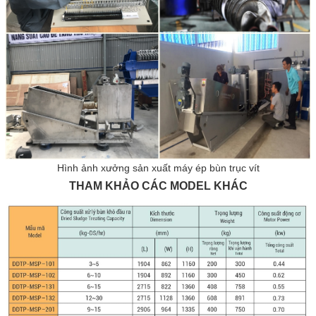
Hình ảnh xưởng sản xuất máy ép bùn trục vít
THAM KHẢO CÁC MODEL KHÁC