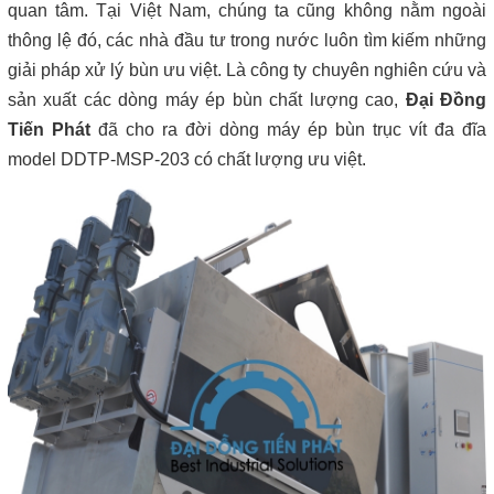
quan tâm. Tại Việt Nam, chúng ta cũng không nằm ngoài
thông lệ đó, các nhà đầu tư trong nước luôn tìm kiếm những
giải pháp xử lý bùn ưu việt. Là công ty chuyên nghiên cứu và
sản xuất các dòng máy ép bùn chất lượng cao,
Đại Đồng
Tiến Phát
đã cho ra đời dòng máy ép bùn trục vít đa đĩa
model DDTP-MSP-203 có chất lượng ưu việt.