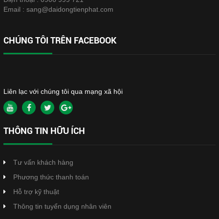
Email :
sang@daidongtienphat.com
CHÚNG TÔI TRÊN FACEBOOK
Liên lạc với chúng tôi qua mạng xã hội
THÔNG TIN HỮU ÍCH
Tư vấn khách hàng
Phương thức thanh toán
Hỗ trợ kỹ thuật
Thông tin tuyển dụng nhân viên