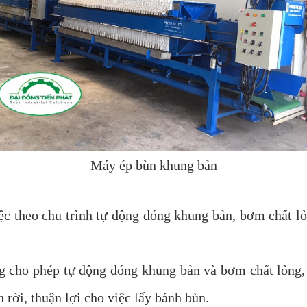
Máy ép bùn khung bản
c theo chu trình tự động đóng khung bản, bơm chất lỏ
g cho phép tự động đóng khung bản và bơm chất lỏng, 
 rời, thuận lợi cho việc lấy bánh bùn.