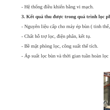
- Hệ thống điều khiển bằng vi mạch.
3. Kết quả thu được trong quá trình lọc ph
- Nguyên liệu cấp cho máy ép bùn ( tinh thể, 
- Chất hỗ trợ lọc, điện phân, kết tụ.
- Bề mặt phòng lọc, công suất thể tích.
- Áp suất lọc bùn và thời gian tuần hoàn lọc