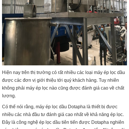
Hiện nay trên thị trường có rất nhiều các loại máy ép lọc dầu
được các đơn vị giới thiệu tới quý khách hàng. Tuy nhiên
không phải máy ép lọc nào cũng được đánh giá cao về chất
lượng.
Có thể nói rằng, máy ép lọc dầu Dotapha là thiết bị được
nhiều các nhà đầu tư đánh giá cao nhất về khả năng ép lọc.
Đây là công nghệ ép lọc dầu tiên tiến được Dotapha nghiên