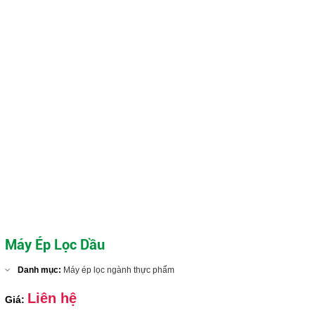
Máy Ép Lọc Dầu
Danh mục:
Máy ép lọc ngành thực phẩm
Liên hệ
Giá: