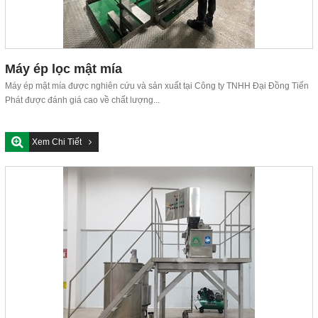
Máy ép lọc mật mía
Máy ép mật mía được nghiên cứu và sản xuất tại Công ty TNHH Đại Đồng Tiến
Phát được đánh giá cao về chất lượng...
Xem Chi Tiết