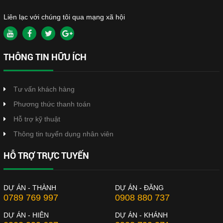
Liên lạc với chúng tôi qua mạng xã hội
THÔNG TIN HỮU ÍCH
Tư vấn khách hàng
Phương thức thanh toán
Hỗ trợ kỹ thuật
Thông tin tuyển dụng nhân viên
HỖ TRỢ TRỰC TUYẾN
DỰ ÁN - THÀNH
DỰ ÁN - ĐĂNG
0789 769 997
0908 880 737
DỰ ÁN - HIÊN
DỰ ÁN - KHÁNH