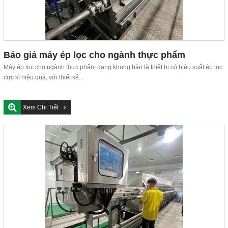
Báo giá máy ép lọc cho ngành thực phẩm
Máy ép lọc cho ngành thực phẩm dạng khung bản là thiết bị có hiệu suất ép lọc
cực kì hiệu quả, với thiết kế...
Xem Chi Tiết