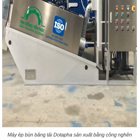
Máy ép bùn băng tải Dotapha sản xuất bằng công nghên