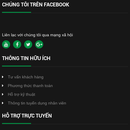
CHÚNG TÔI TRÊN FACEBOOK
Liên lạc với chúng tôi qua mạng xã hội
THÔNG TIN HỮU ÍCH
Tư vấn khách hàng
Phương thức thanh toán
Hỗ trợ kỹ thuật
Thông tin tuyển dụng nhân viên
HỖ TRỢ TRỰC TUYẾN