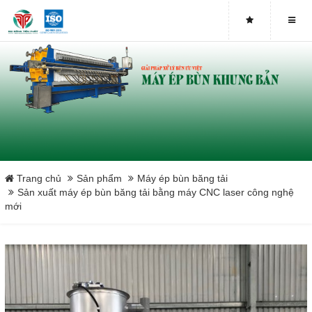
Close
Trang chủ
Sản phẩm
Máy ép bùn băng tải
Sản xuất máy ép bùn băng tải bằng máy CNC laser công nghệ
mới