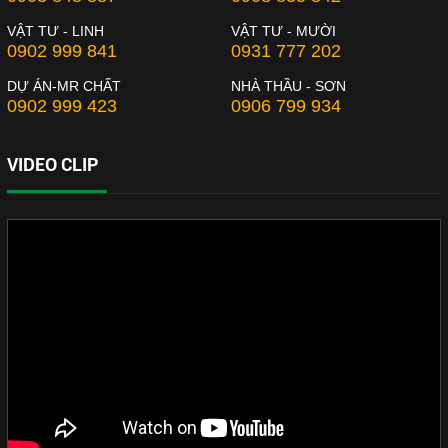
VẬT TƯ - LINH
VẬT TƯ - MƯỜI
0902 999 841
0931 777 202
DỰ ÁN-MR CHẤT
NHÀ THẦU - SƠN
0902 999 423
0906 799 934
VIDEO CLIP