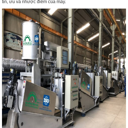
tin, ưu và nhược điểm của máy.