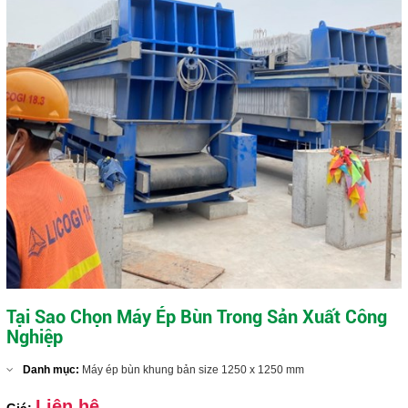
Tại Sao Chọn Máy Ép Bùn Trong Sản Xuất Công
Nghiệp
Danh mục:
Máy ép bùn khung bản size 1250 x 1250 mm
Liên hệ