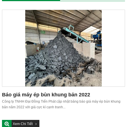
Báo giá máy ép bùn khung bản 2022
Công ty TNHH Đại Đồng Tiến Phát cập nhật bảng báo giá máy ép bùn khung
bản năm 2022 với giá cực kì cạnh tranh...
Xem Chi Tiết