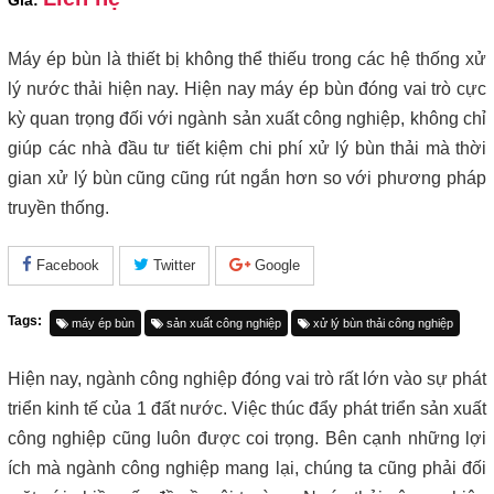
Giá:
Máy ép bùn là thiết bị không thể thiếu trong các hệ thống xử
lý nước thải hiện nay. Hiện nay máy ép bùn đóng vai trò cực
kỳ quan trọng đối với ngành sản xuất công nghiệp, không chỉ
giúp các nhà đầu tư tiết kiệm chi phí xử lý bùn thải mà thời
gian xử lý bùn cũng cũng rút ngắn hơn so với phương pháp
truyền thống.
Facebook
Twitter
Google
Tags:
máy ép bùn
sản xuất công nghiệp
xử lý bùn thải công nghiệp
Hiện nay, ngành công nghiệp đóng vai trò rất lớn vào sự phát 
triển kinh tế của 1 đất nước. Việc thúc đẩy phát triển sản xuất 
công nghiệp cũng luôn được coi trọng. Bên cạnh những lợi 
ích mà ngành công nghiệp mang lại, chúng ta cũng phải đối 