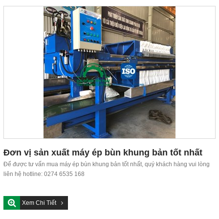
Đơn vị sản xuất máy ép bùn khung bản tốt nhất
Để được tư vấn mua máy ép bùn khung bản tốt nhất, quý khách hàng vui lòng
liên hệ hotline: 0274 6535 168
Xem Chi Tiết