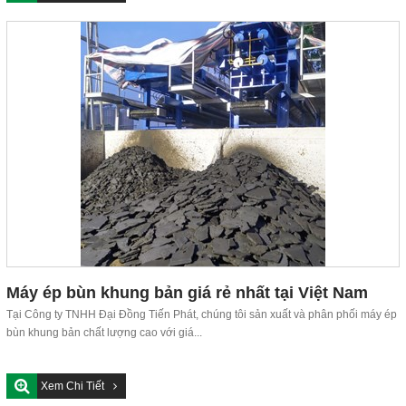
Máy ép bùn khung bản giá rẻ nhất tại Việt Nam
Tại Công ty TNHH Đại Đồng Tiến Phát, chúng tôi sản xuất và phân phối máy ép
bùn khung bản chất lượng cao với giá...
Xem Chi Tiết