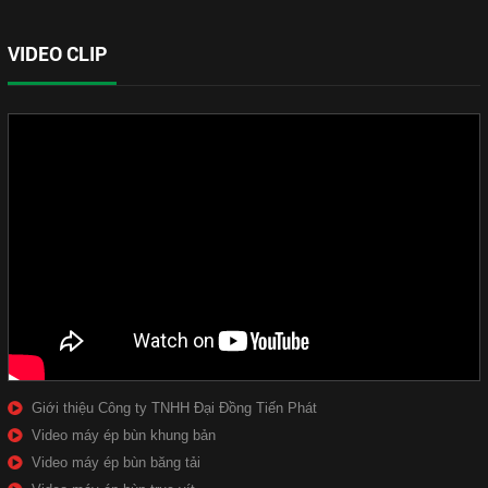
VIDEO CLIP
Giới thiệu Công ty TNHH Đại Đồng Tiến Phát
Video máy ép bùn khung bản
Video máy ép bùn băng tải