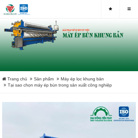
Close
Trang chủ
Sản phẩm
Máy ép lọc khung bản
Tại sao chọn máy ép bùn trong sản xuất công nghiệp