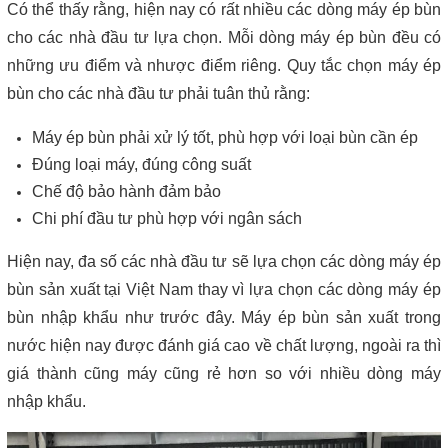
Có thể thấy rằng, hiện nay có rất nhiều các dòng máy ép bùn 
cho các nhà đầu tư lựa chọn. Mỗi dòng máy ép bùn đều có 
những ưu điểm và nhược điểm riêng. Quy tắc chọn máy ép 
bùn cho các nhà đầu tư phải tuân thủ rằng:
Máy ép bùn phải xử lý tốt, phù hợp với loại bùn cần ép
Đúng loại máy, đúng công suất
Chế độ bảo hành đảm bảo
Chi phí đầu tư phù hợp với ngân sách
Hiện nay, đa số các nhà đầu tư sẽ lựa chọn các dòng máy ép 
bùn sản xuất tại Việt Nam thay vì lựa chọn các dòng máy ép 
bùn nhập khẩu như trước đây. Máy ép bùn sản xuất trong 
nước hiện nay được đánh giá cao về chất lượng, ngoài ra thì 
giá thành cũng máy cũng rẻ hơn so với nhiều dòng máy 
nhập khẩu.