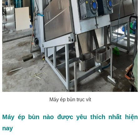
Máy ép bùn trục vít
Máy ép bùn nào được yêu thích nhất hiện 
nay