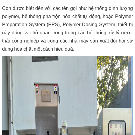
Còn được biết đến với các tên gọi như hệ thống định lượng
polymer, hệ thống pha trộn hóa chất tự động, hoặc Polymer
Preparation System (PPS), Polymer Dosing System, thiết bị
này đóng vai trò quan trọng trong các hệ thống xử lý nước
thải công nghiệp và trong các nhà máy sản xuất đòi hỏi sử
dụng hóa chất một cách hiệu quả.