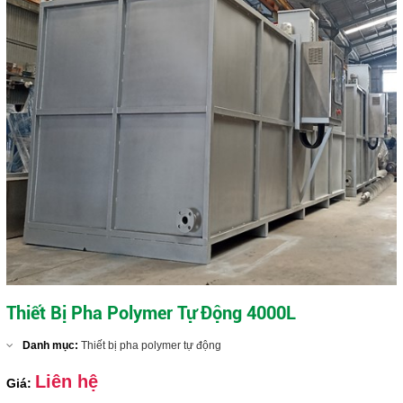
Thiết Bị Pha Polymer Tự Động 4000L
Danh mục:
Thiết bị pha polymer tự động
Liên hệ
Giá: