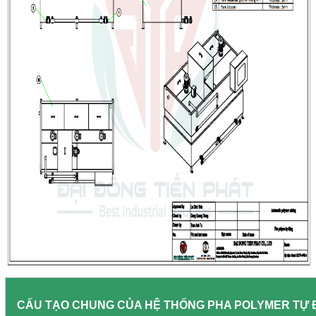
CẤU TẠO CHUNG CỦA HỆ THỐNG PHA POLYMER TỰ