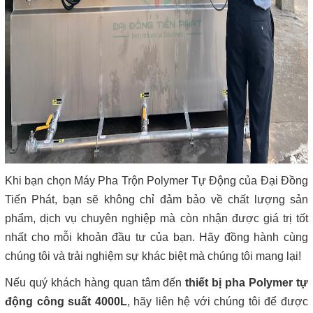
Khi bạn chọn Máy Pha Trộn Polymer Tự Động của Đại Đồng
Tiến Phát, bạn sẽ không chỉ đảm bảo về chất lượng sản
phẩm, dịch vụ chuyên nghiệp mà còn nhận được giá trị tốt
nhất cho mỗi khoản đầu tư của bạn. Hãy đồng hành cùng
chúng tôi và trải nghiệm sự khác biệt mà chúng tôi mang lại!
Nếu quý khách hàng quan tâm đến
thiết bị pha Polymer tự
động công suất 4000L
, hãy liên hệ với chúng tôi để được