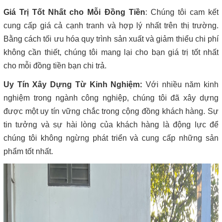
Giá Trị Tốt Nhất cho Mỗi Đồng Tiền
: Chúng tôi cam kết
cung cấp giá cả cạnh tranh và hợp lý nhất trên thị trường.
Bằng cách tối ưu hóa quy trình sản xuất và giảm thiểu chi phí
không cần thiết, chúng tôi mang lại cho bạn giá trị tốt nhất
cho mỗi đồng tiền bạn chi trả.
Uy Tín Xây Dựng Từ Kinh Nghiệm:
Với nhiều năm kinh
nghiệm trong ngành công nghiệp, chúng tôi đã xây dựng
được một uy tín vững chắc trong cộng đồng khách hàng. Sự
tin tưởng và sự hài lòng của khách hàng là động lực để
chúng tôi không ngừng phát triển và cung cấp những sản
phẩm tốt nhất.