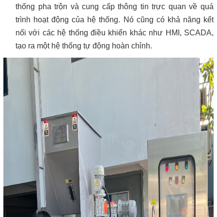
thống pha trộn và cung cấp thông tin trực quan về quá
trình hoạt động của hệ thống. Nó cũng có khả năng kết
nối với các hệ thống điều khiển khác như HMI, SCADA,
tạo ra một hệ thống tự động hoàn chỉnh.