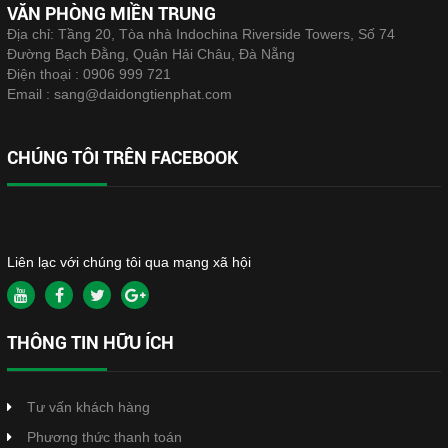
VĂN PHÒNG MIỀN TRUNG
Địa chỉ: Tầng 20, Tòa nhà Indochina Riverside Towers, Số 74
Đường Bạch Đằng, Quận Hải Châu, Đà Nẵng
Điện thoại :
0906 999 721
Email :
sang@daidongtienphat.com
CHÚNG TÔI TRÊN FACEBOOK
Liên lạc với chúng tôi qua mạng xã hội
THÔNG TIN HỮU ÍCH
Tư vấn khách hàng
Phương thức thanh toán