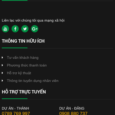
Liên lạc với chúng tôi qua mạng xã hội
THÔNG TIN HỮU ÍCH
Tư vấn khách hàng
Phương thức thanh toán
Hỗ trợ kỹ thuật
Thông tin tuyển dụng nhân viên
HỖ TRỢ TRỰC TUYẾN
DỰ ÁN - THÀNH
DỰ ÁN - ĐĂNG
0789 769 997
0908 880 737