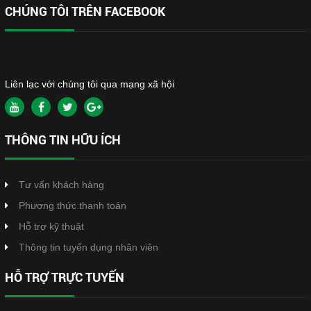
CHÚNG TÔI TRÊN FACEBOOK
Liên lạc với chúng tôi qua mạng xã hội
THÔNG TIN HỮU ÍCH
Tư vấn khách hàng
Phương thức thanh toán
Hỗ trợ kỹ thuật
Thông tin tuyển dụng nhân viên
HỖ TRỢ TRỰC TUYẾN