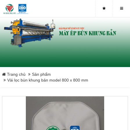
Trang chủ
Sản phẩm
Vải lọc bùn khung bản model 800 x 800 mm