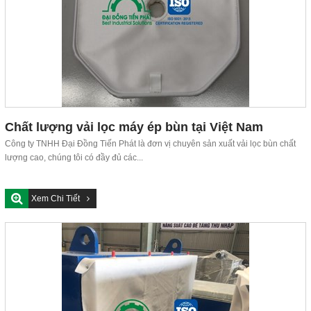
Chất lượng vải lọc máy ép bùn tại Việt Nam
Công ty TNHH Đại Đồng Tiến Phát là đơn vị chuyên sản xuất vải lọc bùn chất
lượng cao, chúng tôi có đầy đủ các...
Xem Chi Tiết