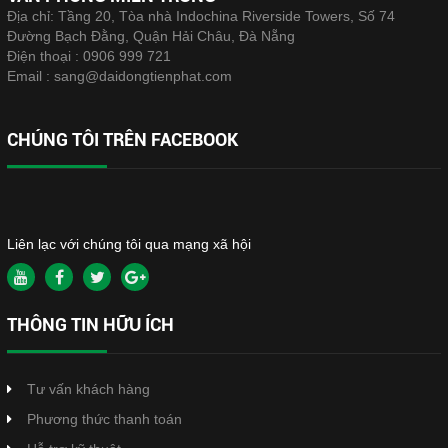
Địa chỉ: Tầng 20, Tòa nhà Indochina Riverside Towers, Số 74
Đường Bạch Đằng, Quận Hải Châu, Đà Nẵng
Điện thoại :
0906 999 721
Email :
sang@daidongtienphat.com
CHÚNG TÔI TRÊN FACEBOOK
Liên lạc với chúng tôi qua mạng xã hội
THÔNG TIN HỮU ÍCH
Tư vấn khách hàng
Phương thức thanh toán