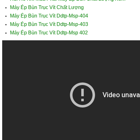
Máy Ép Bùn Trục Vít Chất Lượng
Máy Ép Bùn Trục Vít Ddtp-Msp-404
Máy Ép Bùn Trục Vít Ddtp-Msp-403
Máy Ép Bùn Trục Vít Ddtp-Msp 402