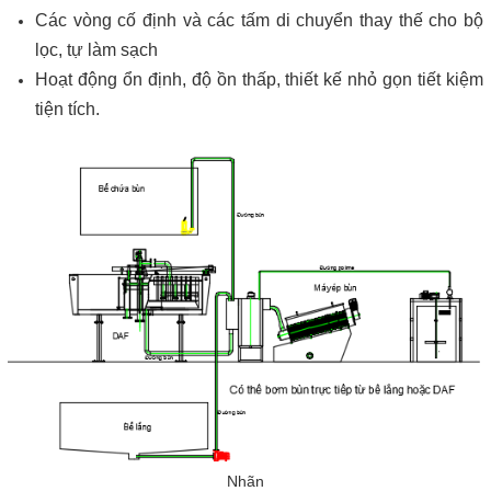
Các vòng cố định và các tấm di chuyển thay thế cho bộ
lọc, tự làm sạch
Hoạt động ổn định, độ ồn thấp, thiết kế nhỏ gọn tiết kiệm
tiện tích.
Nhãn