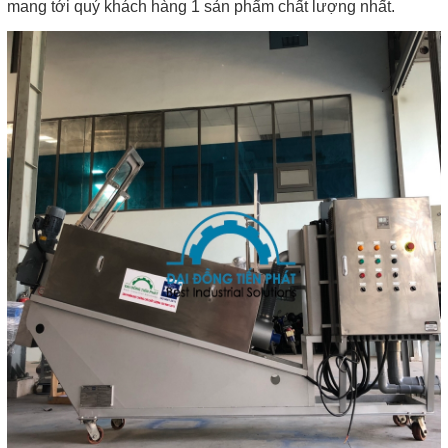
mang tới quý khách hàng 1 sản phẩm chất lượng nhất.