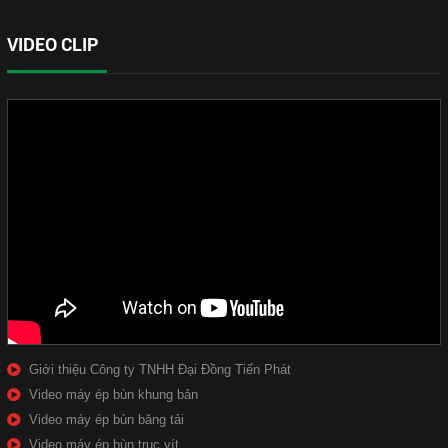
VIDEO CLIP
Giới thiệu Công ty TNHH Đại Đồng Tiến Phát
Video máy ép bùn khung bản
Video máy ép bùn băng tải
Video máy ép bùn trục vít