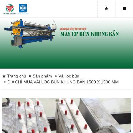
Trang chủ
Sản phẩm
Vải lọc bùn
ĐỊA CHỈ MUA VẢI LỌC BÙN KHUNG BẢN 1500 X 1500 MM