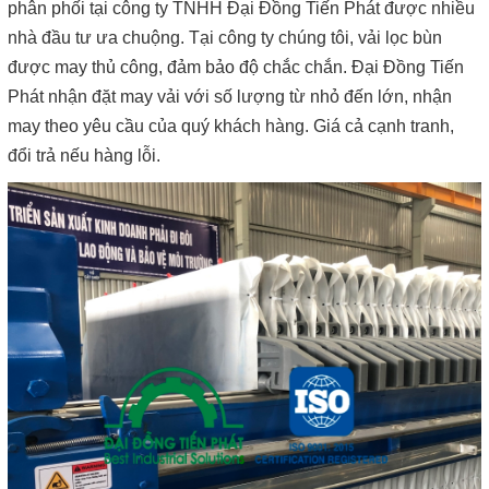
phân phối tại công ty TNHH Đại Đồng Tiến Phát được nhiều
nhà đầu tư ưa chuộng. Tại công ty chúng tôi, vải lọc bùn
được may thủ công, đảm bảo độ chắc chắn. Đại Đồng Tiến
Phát nhận đặt may vải với số lượng từ nhỏ đến lớn, nhận
may theo yêu cầu của quý khách hàng. Giá cả cạnh tranh,
đổi trả nếu hàng lỗi.