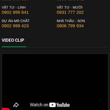
VẬT TƯ - LINH
VẬT TƯ - MƯỜI
0902 999 841
0931 777 202
DỰ ÁN-MR CHẤT
NHÀ THẦU - SƠN
0902 999 423
0906 799 934
VIDEO CLIP