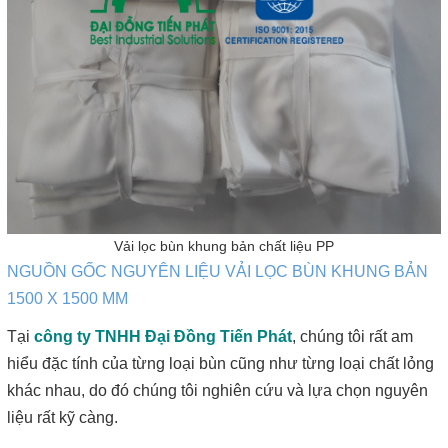
Vải lọc bùn khung bản chất liệu PP
NGUỒN GỐC NGUYÊN LIỆU VẢI LỌC BÙN KHUNG BẢN
1500 X 1500 MM
Tại
công ty TNHH Đại Đồng Tiến Phát
, chúng tôi rất am
hiểu đặc tính của từng loại bùn cũng như từng loại chất lỏng
khác nhau, do đó chúng tôi nghiên cứu và lựa chọn nguyên
liệu rất kỹ càng.